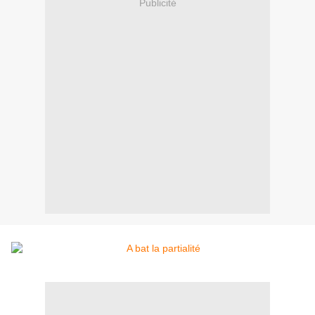
Publicité