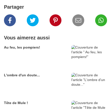
Partager
Vous aimerez aussi
Au feu, les pompiers!
L'ombre d'un doute...
Tête de Mule !