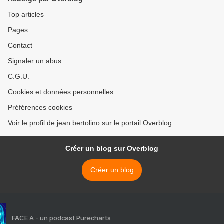
Top articles
Pages
Contact
Signaler un abus
C.G.U.
Cookies et données personnelles
Préférences cookies
Voir le profil de jean bertolino sur le portail Overblog
Créer un blog sur Overblog
Créer un blog
FACE A - un podcast Purecharts