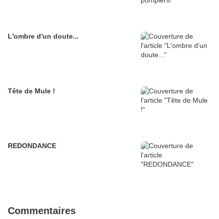
L'ombre d'un doute...
Tête de Mule !
REDONDANCE
Commentaires