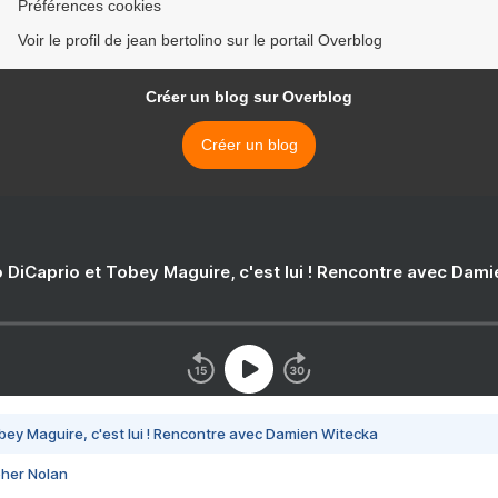
Préférences cookies
Voir le profil de jean bertolino sur le portail Overblog
Créer un blog sur Overblog
Créer un blog
 DiCaprio et Tobey Maguire, c'est lui ! Rencontre avec Dam
bey Maguire, c'est lui ! Rencontre avec Damien Witecka
pher Nolan