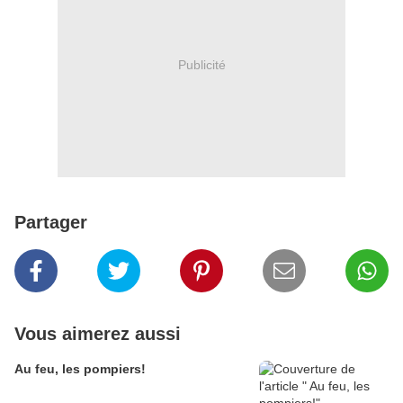
Publicité
Partager
Vous aimerez aussi
Au feu, les pompiers!