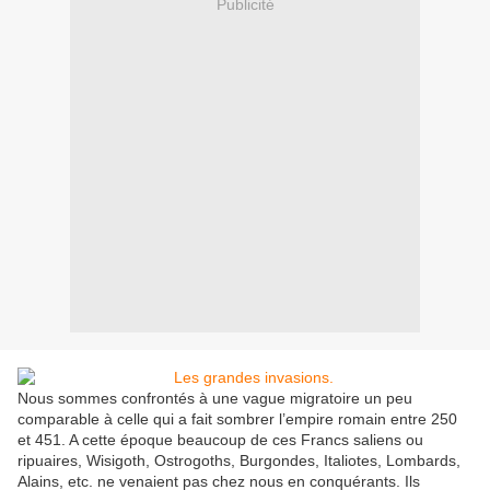
Publicité
Nous sommes confrontés à une vague migratoire un peu
comparable à celle qui a fait sombrer l’empire romain entre 250
et 451. A cette époque beaucoup de ces Francs saliens ou
ripuaires, Wisigoth, Ostrogoths, Burgondes, Italiotes, Lombards,
Alains, etc. ne venaient pas chez nous en conquérants. Ils