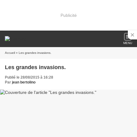
Publicité
MENU
Accueil
» Les grandes invasions.
Les grandes invasions.
Publié le 28/08/2015 à 16:28
Par
jean bertolino