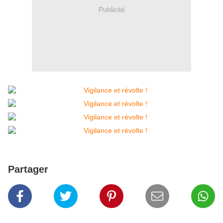
Publicité
Partager