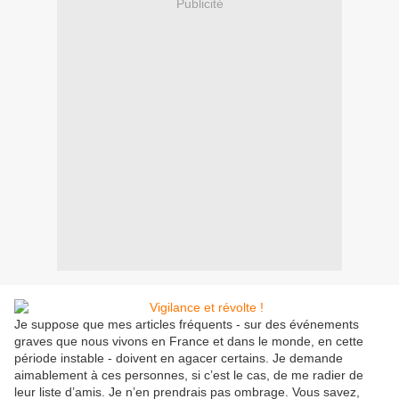
Publicité
Je suppose que mes articles fréquents - sur des événements
graves que nous vivons en France et dans le monde, en cette
période instable - doivent en agacer certains. Je demande
aimablement à ces personnes, si c’est le cas, de me radier de
leur liste d’amis. Je n’en prendrais pas ombrage. Vous savez,