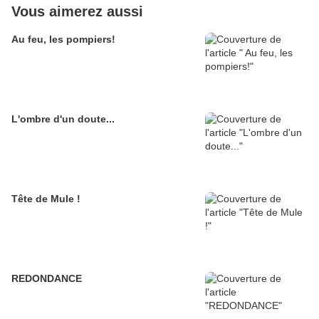
Vous aimerez aussi
Au feu, les pompiers!
L'ombre d'un doute...
Tête de Mule !
REDONDANCE