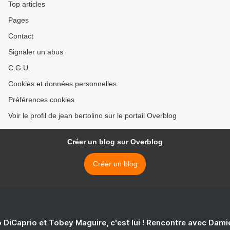
Top articles
Pages
Contact
Signaler un abus
C.G.U.
Cookies et données personnelles
Préférences cookies
Voir le profil de jean bertolino sur le portail Overblog
Créer un blog sur Overblog
Créer un blog
 DiCaprio et Tobey Maguire, c'est lui ! Rencontre avec Dam