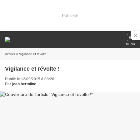
Publicité
MENU
Accueil
» Vigilance et révolte !
Vigilance et révolte !
Publié le 12/09/2015 à 08:20
Par
jean bertolino