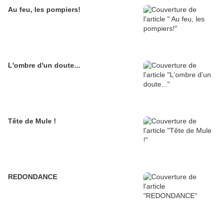
Au feu, les pompiers!
L'ombre d'un doute...
Tête de Mule !
REDONDANCE