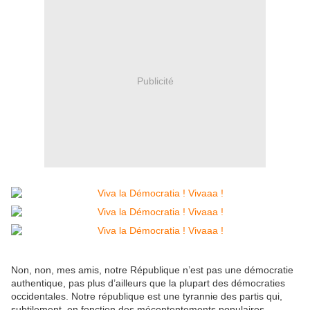
Publicité
Non, non, mes amis, notre République n’est pas une démocratie
authentique, pas plus d’ailleurs que la plupart des démocraties
occidentales. Notre république est une tyrannie des partis qui,
subtilement, en fonction des mécontentements populaires,