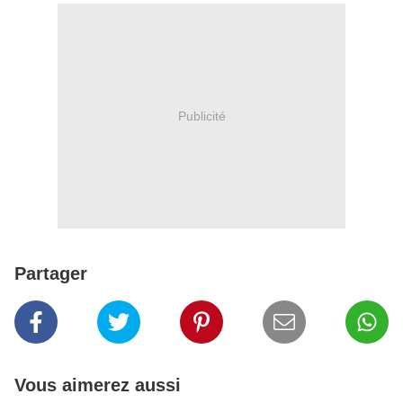
Publicité
Partager
Vous aimerez aussi