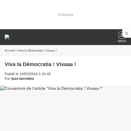
Publicité
MENU
Accueil
» Viva la Démocratia ! Vivaaa !
Viva la Démocratia ! Vivaaa !
Publié le 10/03/2016 à 10:40
Par
jean bertolino