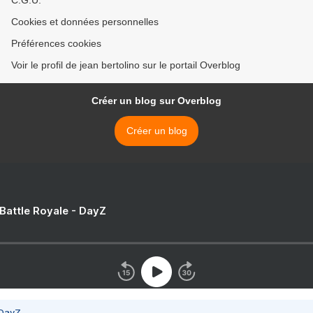
C.G.U.
Cookies et données personnelles
Préférences cookies
Voir le profil de jean bertolino sur le portail Overblog
Créer un blog sur Overblog
Créer un blog
 Battle Royale - DayZ
 DayZ