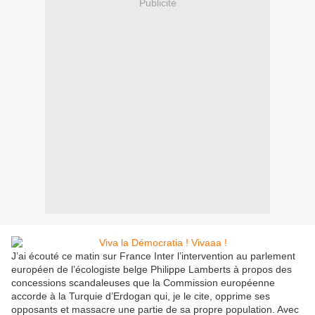
Publicité
J’ai écouté ce matin sur France Inter l’intervention au parlement
européen de l’écologiste belge Philippe Lamberts à propos des
concessions scandaleuses que la Commission européenne
accorde à la Turquie d’Erdogan qui, je le cite, opprime ses
opposants et massacre une partie de sa propre population. Avec