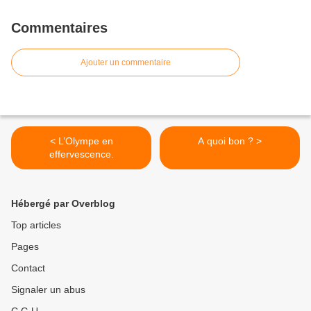
Commentaires
Ajouter un commentaire
< L’Olympe en
A quoi bon ? >
effervescence.
Hébergé par Overblog
Top articles
Pages
Contact
Signaler un abus