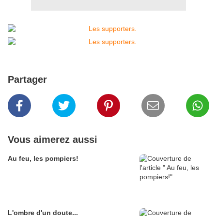
Partager
Vous aimerez aussi
Au feu, les pompiers!
L'ombre d'un doute...