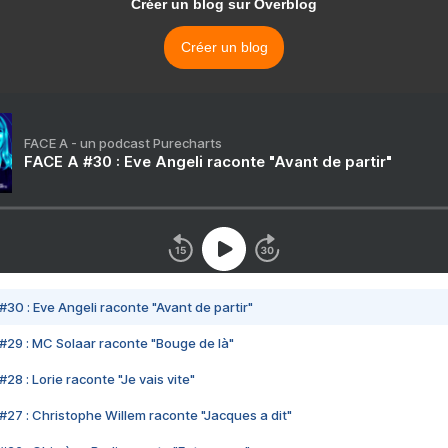
Créer un blog sur Overblog
Créer un blog
FACE A - un podcast Purecharts
FACE A #30 : Eve Angeli raconte "Avant de partir"
#30 : Eve Angeli raconte "Avant de partir"
#29 : MC Solaar raconte "Bouge de là"
28 : Lorie raconte "Je vais vite"
#27 : Christophe Willem raconte "Jacques a dit"