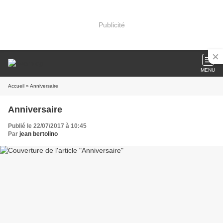
Publicité
MENU
Accueil
» Anniversaire
Anniversaire
Publié le 22/07/2017 à 10:45
Par
jean bertolino