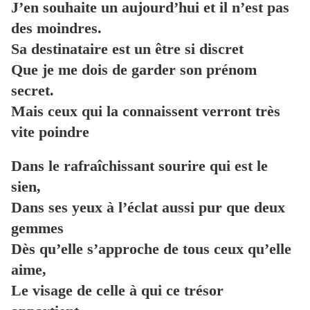
J’en souhaite un aujourd’hui et il n’est pas
des moindres.
Sa destinataire est un être si discret
Que je me dois de garder son prénom
secret.
Mais ceux qui la connaissent verront très
vite poindre
Dans le rafraîchissant sourire qui est le
sien,
Dans ses yeux à l’éclat aussi pur que deux
gemmes
Dès qu’elle s’approche de tous ceux qu’elle
aime,
Le visage de celle à qui ce trésor