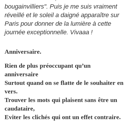
bougainvilliers". Puis je me suis vraiment
réveillé et le soleil a daigné apparaître sur
Paris pour donner de la lumière à cette
journée exceptionnelle. Vivaaa !
Anniversaire.
Rien de plus préoccupant qu’un
anniversaire
Surtout quand on se flatte de le souhaiter en
vers.
Trouver les mots qui plaisent sans être un
caudataire,
Eviter les clichés qui ont un effet contraire.