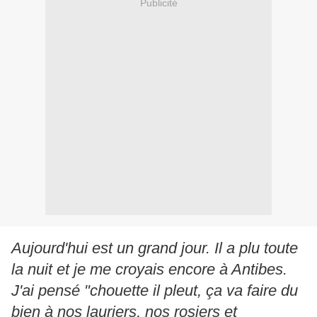
Publicité
Aujourd'hui est un grand jour. Il a plu toute
la nuit et je me croyais encore à Antibes.
J'ai pensé "chouette il pleut, ça va faire du
bien à nos lauriers, nos rosiers et