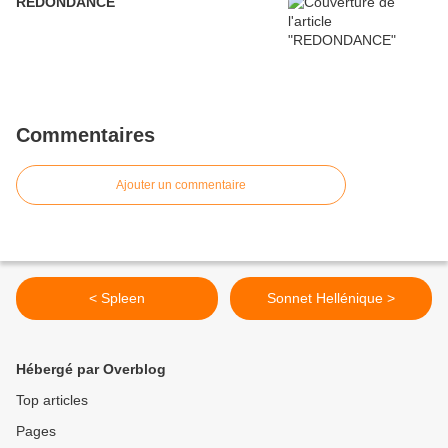
REDONDANCE
Commentaires
Ajouter un commentaire
< Spleen
Sonnet Hellénique >
Hébergé par Overblog
Top articles
Pages