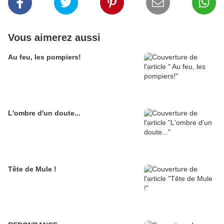
Vous aimerez aussi
Au feu, les pompiers!
L'ombre d'un doute...
Tête de Mule !