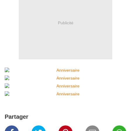
Publicité
Partager