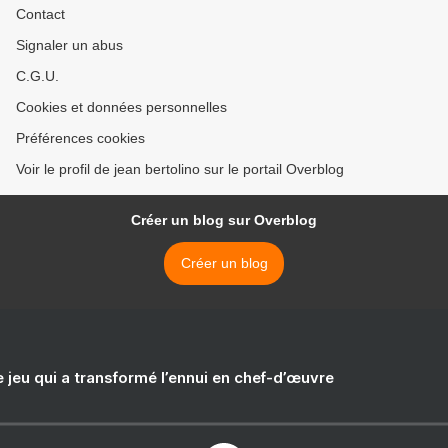
Contact
Signaler un abus
C.G.U.
Cookies et données personnelles
Préférences cookies
Voir le profil de jean bertolino sur le portail Overblog
Créer un blog sur Overblog
Créer un blog
e jeu qui a transformé l’ennui en chef-d’œuvre