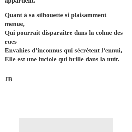
appartient.
Quant à sa silhouette si plaisamment
menue,
Qui pourrait disparaître dans la cohue des
rues
Envahies d’inconnus qui sécrètent l’ennui,
Elle est une luciole qui brille dans la nuit.
JB