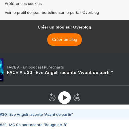
Préférences cookies
Voir le profil de jean bertolino sur le portail Overblog
Créer un blog sur Overblog
Créer un blog
FACE A - un podcast Purecharts
FACE A #30 : Eve Angeli raconte "Avant de partir"
#30 : Eve Angeli raconte "Avant de partir"
#29 : MC Solaar raconte "Bouge de là"