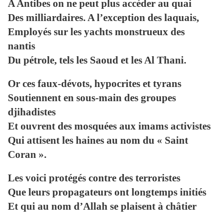
A Antibes on ne peut plus accéder au quai
Des milliardaires. A l’exception des laquais,
Employés sur les yachts monstrueux des
nantis
Du pétrole, tels les Saoud et les Al Thani.
Or ces faux-dévots, hypocrites et tyrans
Soutiennent en sous-main des groupes
djihadistes
Et ouvrent des mosquées aux imams activistes
Qui attisent les haines au nom du « Saint
Coran ».
Les voici protégés contre des terroristes
Que leurs propagateurs ont longtemps initiés
Et qui au nom d’Allah se plaisent à châtier