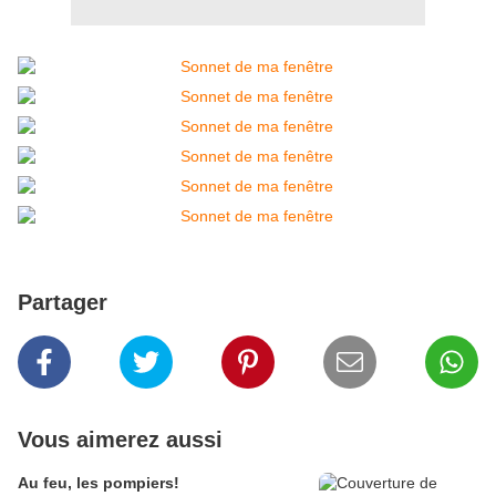
Partager
Vous aimerez aussi
Au feu, les pompiers!