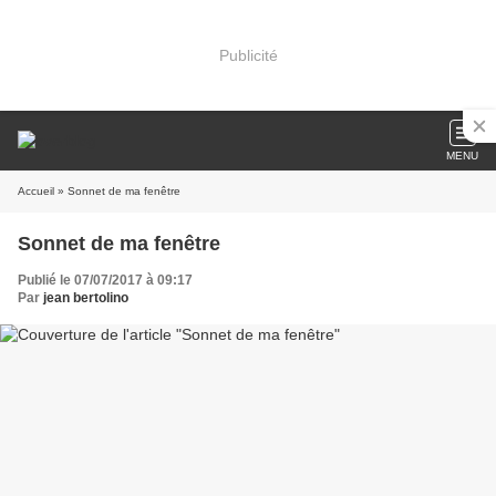
Publicité
MENU
Accueil
» Sonnet de ma fenêtre
Sonnet de ma fenêtre
Publié le 07/07/2017 à 09:17
Par
jean bertolino