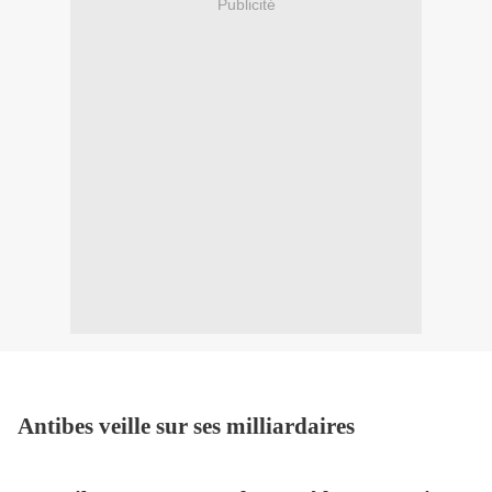
Publicité
Antibes veille sur ses milliardaires