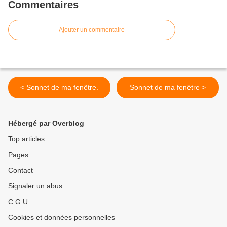
Commentaires
Ajouter un commentaire
< Sonnet de ma fenêtre.
Sonnet de ma fenêtre >
Hébergé par Overblog
Top articles
Pages
Contact
Signaler un abus
C.G.U.
Cookies et données personnelles