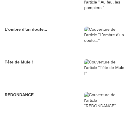
L'ombre d'un doute...
Tête de Mule !
REDONDANCE