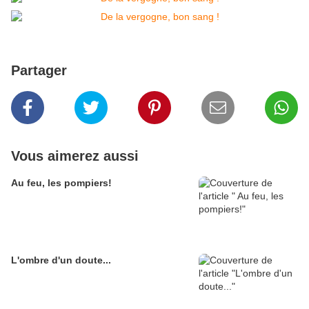
Partager
Vous aimerez aussi
Au feu, les pompiers!
L'ombre d'un doute...