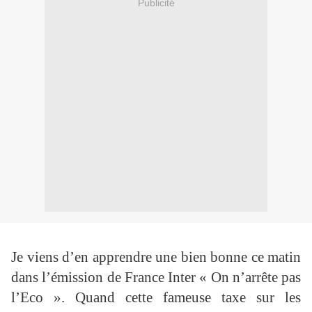
Publicité
Je viens d’en apprendre une bien bonne ce matin
dans l’émission de France Inter « On n’arrête pas
l’Eco ». Quand cette fameuse taxe sur les