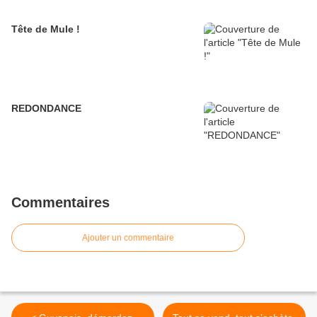
Tête de Mule !
REDONDANCE
Commentaires
Ajouter un commentaire