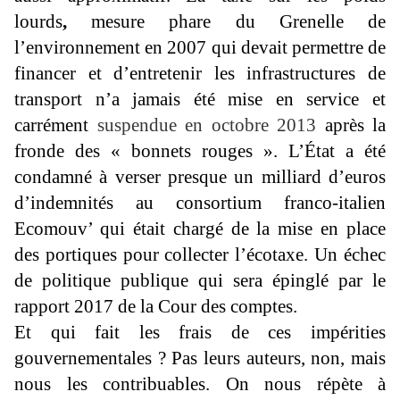
lourds
,
mesure phare du Grenelle de
l’environnement en 2007 qui devait permettre de
financer et d’entretenir les infrastructures de
transport n’a jamais été mise en service et
carrément
suspendue en octobre 2013
après la
fronde des « bonnets rouges ». L’État a été
condamné à verser presque un milliard d’euros
d’indemnités au consortium franco-italien
Ecomouv’ qui était chargé de la mise en place
des portiques pour collecter l’écotaxe. Un échec
de politique publique qui sera épinglé par le
rapport 2017 de la Cour des comptes.
Et qui fait les frais de ces impérities
gouvernementales ? Pas leurs auteurs, non, mais
nous les contribuables. On nous répète à