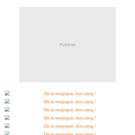
Publicité