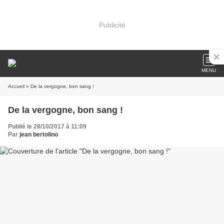
Publicité
MENU
Accueil
» De la vergogne, bon sang !
De la vergogne, bon sang !
Publié le 28/10/2017 à 11:09
Par
jean bertolino