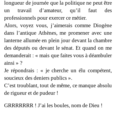
longueur de journée que la politique ne peut être
un travail d’amateur, qu’il faut des
professionnels pour exercer ce métier.
Alors, voyez vous, j’aimerais comme Diogène
dans l’antique Athènes, me promener avec une
lanterne allumée en plein jour devant la chambre
des députés ou devant le sénat. Et quand on me
demanderait : « mais que faites vous à déambuler
ainsi » ?
Je répondrais : « je cherche un élu compétent,
soucieux des deniers publics ».
C’est troublant, tout de même, ce manque absolu
de rigueur et de pudeur !
GRRRRRRR ! J’ai les boules, nom de Dieu !