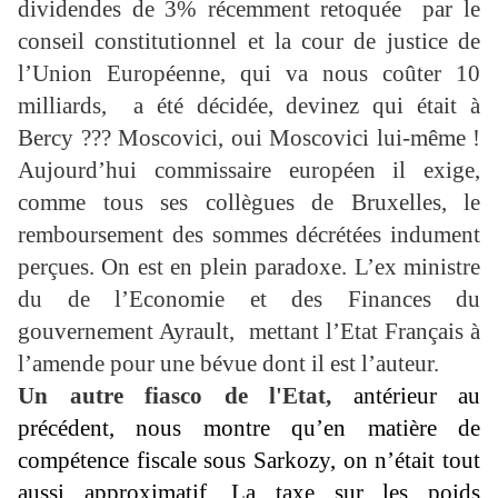
dividendes de 3% récemment retoquée par le
conseil constitutionnel et la cour de justice de
l’Union Européenne, qui va nous coûter 10
milliards, a été décidée, devinez qui était à
Bercy ??? Moscovici, oui Moscovici lui-même !
Aujourd’hui commissaire européen il exige,
comme tous ses collègues de Bruxelles, le
remboursement des sommes décrétées indument
perçues. On est en plein paradoxe. L’ex ministre
du de l’Economie et des Finances du
gouvernement Ayrault, mettant l’Etat Français à
l’amende pour une bévue dont il est l’auteur.
Un autre fiasco de l'Etat,
antérieur au
précédent, nous montre qu’en matière de
compétence fiscale sous Sarkozy, on n’était tout
aussi approximatif. La taxe sur les poids