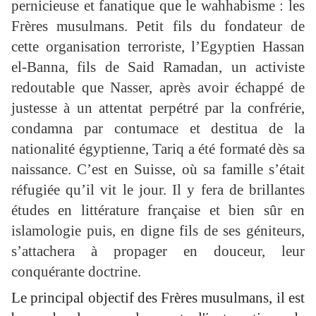
pernicieuse et fanatique que le wahhabisme : les
Frères musulmans. Petit fils du fondateur de
cette organisation terroriste, l’Egyptien Hassan
el-Banna, fils de Said Ramadan, un activiste
redoutable que Nasser, après avoir échappé de
justesse à un attentat perpétré par la confrérie,
condamna par contumace et destitua de la
nationalité égyptienne, Tariq a été formaté dès sa
naissance. C’est en Suisse, où sa famille s’était
réfugiée qu’il vit le jour. Il y fera de brillantes
études en littérature française et bien sûr en
islamologie puis, en digne fils de ses géniteurs,
s’attachera à propager en douceur, leur
conquérante doctrine.
Le principal objectif des Frères musulmans, il est