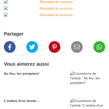
Partager
Vous aimerez aussi
Au feu, les pompiers!
L'ombre d'un doute...