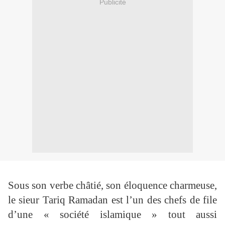
Publicité
Sous son verbe châtié, son éloquence charmeuse,
le sieur Tariq Ramadan est l’un des chefs de file
d’une « société islamique » tout aussi