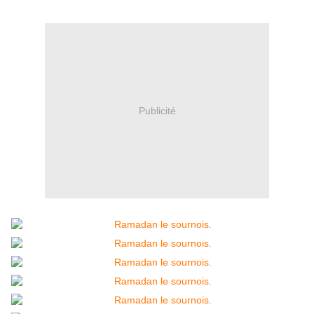
Publicité