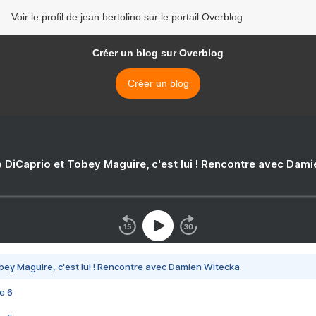
Voir le profil de jean bertolino sur le portail Overblog
Créer un blog sur Overblog
Créer un blog
 DiCaprio et Tobey Maguire, c'est lui ! Rencontre avec Dam
bey Maguire, c'est lui ! Rencontre avec Damien Witecka
e 6