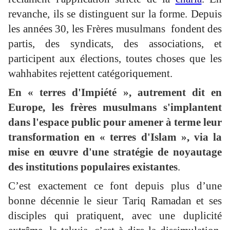
revanche, ils se distinguent sur la forme. Depuis
les années 30, les Frères musulmans fondent des
partis, des syndicats, des associations, et
participent aux élections, toutes choses que les
wahhabites rejettent catégoriquement.
En « terres d'Impiété », autrement dit en
Europe, les frères musulmans s'implantent
dans l'espace public pour amener à terme leur
transformation en « terres d'Islam », via la
mise en œuvre d'une stratégie de noyautage
des institutions populaires existantes
.
C’est exactement ce font depuis plus d’une
bonne décennie le sieur Tariq Ramadan et ses
disciples qui pratiquent, avec une duplicité