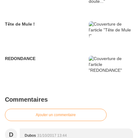
Tête de Mule !
REDONDANCE
Commentaires
Ajouter un commentaire
D
Dubos
31/10/2017 13:44