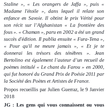
Staline », « Les orangers de Jaffa », puis «
Madame l'étoile », dans lequel il relate son
enfance en Savoie. Il obtint le prix Vérité pour
son récit sur l’Afghanistan « La frontière des
fous ». « Chaman », paru en 2002 a été un grand
succès d'édition. Il publia ensuite « Fura-Tena »,
« Pour qu'il ne meure jamais », « Et je te
donnerai les trésors des ténèbres ». Jean
Bertolino est également l’auteur d’un recueil de
poèmes intitulé « Le chant du Farou » en 2000,
qui fut honoré du Grand Prix de Poésie 2011 par
la Société des Poètes et Artistes de France.
Propos recueillis par Julien Guerraz, le 9 Janvier
2018
JG : Les gens qui vous connaissent ou vous