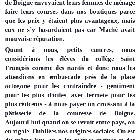
de Boigne envoyaient leurs femmes de ménage
faire leurs courses dans nos boutiques parce
que les prix y étaient plus avantageux, mais
eux ne s’y hasardaient pas car Maché avait
mauvaise réputation.
Quant à nous, petits cancres, nous
considérions les élèves du collège Saint
François comme des nantis et donc nous les
attendions en embuscade près de la place
octogone pour les contraindre - gentiment
pour les plus dociles, avec fermeté pour les
plus réticents - à nous payer un croissant à la
pâtisserie de la comtesse de Boigne.
Aujourd'hui quand on se revoit entre pays, on
en rigole. Oubliées nos origines sociales. On est