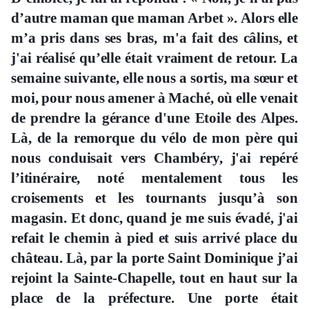
d’autre maman que maman Arbet ». Alors elle
m’a pris dans ses bras, m'a fait des câlins, et
j'ai réalisé qu’elle était vraiment de retour. La
semaine suivante, elle nous a sortis, ma sœur et
moi, pour nous amener à Maché, où elle venait
de prendre la gérance d'une Etoile des Alpes.
Là, de la remorque du vélo de mon père qui
nous conduisait vers Chambéry, j'ai repéré
l’itinéraire, noté mentalement tous les
croisements et les tournants jusqu’à son
magasin. Et donc, quand je me suis évadé, j'ai
refait le chemin à pied et suis arrivé place du
château. Là, par la porte Saint Dominique j’ai
rejoint la Sainte-Chapelle, tout en haut sur la
place de la préfecture. Une porte était