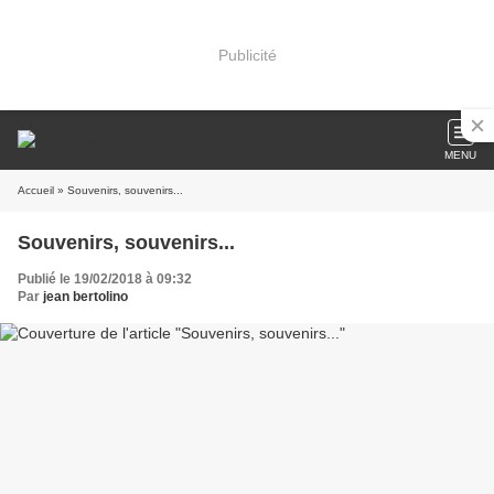
Publicité
MENU
Accueil
» Souvenirs, souvenirs...
Souvenirs, souvenirs...
Publié le 19/02/2018 à 09:32
Par
jean bertolino