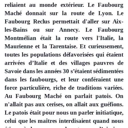
reliaient au monde extérieur. Le Faubourg
Maché donnait sur la route de Lyon. Le
Faubourg Reclus permettait d'aller sur Aix-
les-Bains ou sur Annecy. Le Faubourg
Montmélian était la route vers l'Italie, la
Maurienne et la Tarentaise. Et curieusement,
toutes les populations défavorisées qui étaient
arrivées d’Italie et des villages pauvres de
Savoie dans les années 30 s’étaient sédimentées
dans les faubourgs, et leur conféraient une
force particulière, riche de traditions variées.
Au Faubourg Maché on parlait patois. On
n'allait pas aux cerises, on allait aux guéfions.
Le patois était pour nous un parler initiatique,
celui que les maîtres interdisaient quand nous