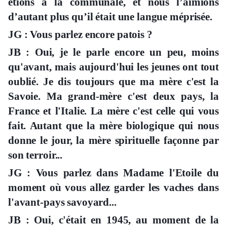
étions à la communale, et nous l’aimions
d’autant plus qu’il était une langue méprisée.
JG : Vous parlez encore patois ?
JB : Oui, je le parle encore un peu, moins
qu'avant, mais aujourd'hui les jeunes ont tout
oublié. Je dis toujours que ma mère c'est la
Savoie. Ma grand-mère c'est deux pays, la
France et l'Italie. La mère c'est celle qui vous
fait. Autant que la mère biologique qui nous
donne le jour, la mère spirituelle façonne par
son terroir...
JG : Vous parlez dans Madame l'Etoile du
moment où vous allez garder les vaches dans
l'avant-pays savoyard...
JB : Oui, c'était en 1945, au moment de la