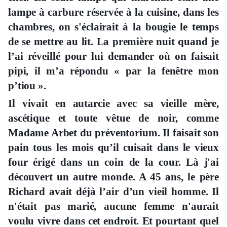
lampe à carbure réservée à la cuisine, dans les
chambres, on s'éclairait à la bougie le temps
de se mettre au lit. La première nuit quand je
l’ai réveillé pour lui demander où on faisait
pipi, il m’a répondu « par la fenêtre mon
p’tiou ».
Il vivait en autarcie avec sa vieille mère,
ascétique et toute vêtue de noir, comme
Madame Arbet du préventorium. Il faisait son
pain tous les mois qu’il cuisait dans le vieux
four érigé dans un coin de la cour. Là j'ai
découvert un autre monde. A 45 ans, le père
Richard avait déjà l’air d’un vieil homme. Il
n'était pas marié, aucune femme n'aurait
voulu vivre dans cet endroit. Et pourtant quel