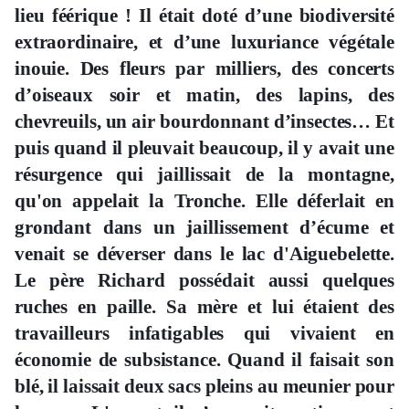
lieu féérique ! Il était doté d’une biodiversité
extraordinaire, et d’une luxuriance végétale
inouie. Des fleurs par milliers, des concerts
d’oiseaux soir et matin, des lapins, des
chevreuils, un air bourdonnant d’insectes… Et
puis quand il pleuvait beaucoup, il y avait une
résurgence qui jaillissait de la montagne,
qu'on appelait la Tronche. Elle déferlait en
grondant dans un jaillissement d’écume et
venait se déverser dans le lac d'Aiguebelette.
Le père Richard possédait aussi quelques
ruches en paille. Sa mère et lui étaient des
travailleurs infatigables qui vivaient en
économie de subsistance. Quand il faisait son
blé, il laissait deux sacs pleins au meunier pour