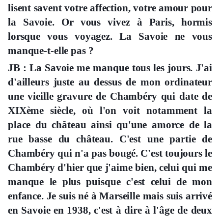
lisent savent votre affection, votre amour pour
la Savoie. Or vous vivez à Paris, hormis
lorsque vous voyagez. La Savoie ne vous
manque-t-elle pas ?
JB : La Savoie me manque tous les jours. J'ai
d'ailleurs juste au dessus de mon ordinateur
une vieille gravure de Chambéry qui date de
XIXème siècle, où l'on voit notamment la
place du château ainsi qu'une amorce de la
rue basse du château. C'est une partie de
Chambéry qui n'a pas bougé. C'est toujours le
Chambéry d'hier que j'aime bien, celui qui me
manque le plus puisque c'est celui de mon
enfance. Je suis né à Marseille mais suis arrivé
en Savoie en 1938, c'est à dire à l'âge de deux