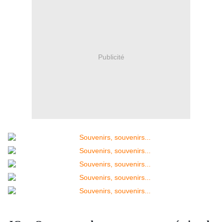
Publicité