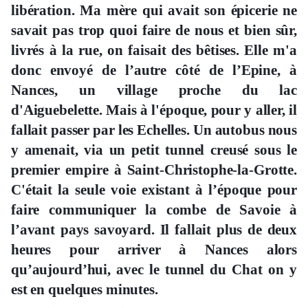
libération. Ma mère qui avait son épicerie ne
savait pas trop quoi faire de nous et bien sûr,
livrés à la rue, on faisait des bêtises. Elle m'a
donc envoyé de l’autre côté de l’Epine, à
Nances, un village proche du lac
d'Aiguebelette. Mais à l'époque, pour y aller, il
fallait passer par les Echelles. Un autobus nous
y amenait, via un petit tunnel creusé sous le
premier empire à Saint-Christophe-la-Grotte.
C'était la seule voie existant à l’époque pour
faire communiquer la combe de Savoie à
l’avant pays savoyard. Il fallait plus de deux
heures pour arriver à Nances alors
qu’aujourd’hui, avec le tunnel du Chat on y
est en quelques minutes.