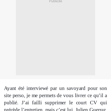
Publicité
Ayant été interviewé par un savoyard pour son
site perso, je me permets de vous livrer ce qu’il a
publié. J’ai failli supprimer le court CV qui
précède l’entretien, mais c’est lui, Julien Guerraz,