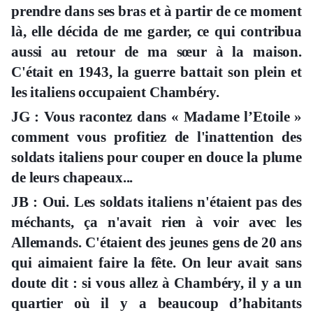
prendre dans ses bras et à partir de ce moment
là, elle décida de me garder, ce qui contribua
aussi au retour de ma sœur à la maison.
C'était en 1943, la guerre battait son plein et
les italiens occupaient Chambéry.
JG : Vous racontez dans « Madame l’Etoile »
comment vous profitiez de l'inattention des
soldats italiens pour couper en douce la plume
de leurs chapeaux...
JB : Oui. Les soldats italiens n'étaient pas des
méchants, ça n'avait rien à voir avec les
Allemands. C'étaient des jeunes gens de 20 ans
qui aimaient faire la fête. On leur avait sans
doute dit : si vous allez à Chambéry, il y a un
quartier où il y a beaucoup d’habitants