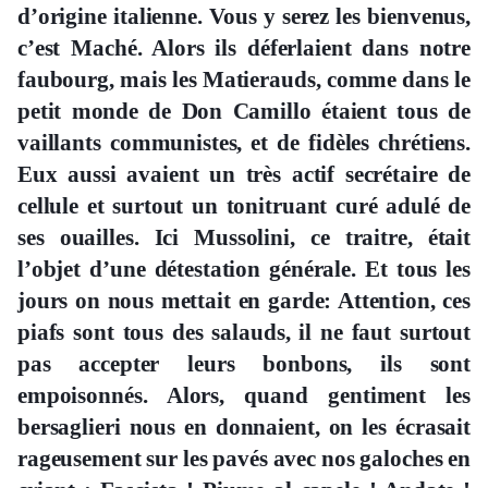
d’origine italienne. Vous y serez les bienvenus,
c’est Maché. Alors ils déferlaient dans notre
faubourg, mais les Matierauds, comme dans le
petit monde de Don Camillo étaient tous de
vaillants communistes, et de fidèles chrétiens.
Eux aussi avaient un très actif secrétaire de
cellule et surtout un tonitruant curé adulé de
ses ouailles. Ici Mussolini, ce traitre, était
l’objet d’une détestation générale. Et tous les
jours on nous mettait en garde: Attention, ces
piafs sont tous des salauds, il ne faut surtout
pas accepter leurs bonbons, ils sont
empoisonnés. Alors, quand gentiment les
bersaglieri nous en donnaient, on les écrasait
rageusement sur les pavés avec nos galoches en