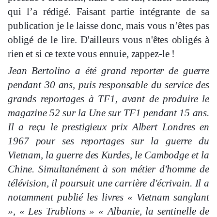
qui l’a rédigé. Faisant partie intégrante de sa
publication je le laisse donc, mais vous n’êtes pas
obligé de le lire. D'ailleurs vous n'êtes obligés à
rien et si ce texte vous ennuie, zappez-le !
Jean Bertolino a été grand reporter de guerre
pendant 30 ans, puis responsable du service des
grands reportages à TF1, avant de produire le
magazine 52 sur la Une sur TF1 pendant 15 ans.
Il a reçu le prestigieux prix Albert Londres en
1967 pour ses reportages sur la guerre du
Vietnam, la guerre des Kurdes, le Cambodge et la
Chine. Simultanément à son métier d'homme de
télévision, il poursuit une carrière d'écrivain. Il a
notamment publié les livres « Vietnam sanglant
», « Les Trublions » « Albanie, la sentinelle de