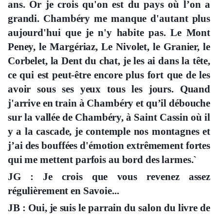
ans. Or je crois qu'on est du pays où l’on a
grandi. Chambéry me manque d'autant plus
aujourd'hui que je n'y habite pas. Le Mont
Peney, le Margériaz, Le Nivolet, le Granier, le
Corbelet, la Dent du chat, je les ai dans la tête,
ce qui est peut-être encore plus fort que de les
avoir sous ses yeux tous les jours. Quand
j'arrive en train à Chambéry et qu’il débouche
sur la vallée de Chambéry, à Saint Cassin où il
y a la cascade, je contemple nos montagnes et
j’ai des bouffées d'émotion extrêmement fortes
qui me mettent parfois au bord des larmes.`
JG : Je crois que vous revenez assez
régulièrement en Savoie...
JB : Oui, je suis le parrain du salon du livre de