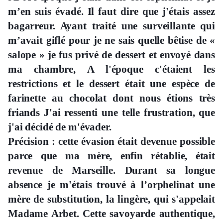
m’en suis évadé. Il faut dire que j'étais assez
bagarreur. Ayant traité une surveillante qui
m’avait giflé pour je ne sais quelle bêtise de «
salope » je fus privé de dessert et envoyé dans
ma chambre, A l'époque c'étaient les
restrictions et le dessert était une espèce de
farinette au chocolat dont nous étions très
friands J'ai ressenti une telle frustration, que
j'ai décidé de m'évader.
Précision : cette évasion était devenue possible
parce que ma mère, enfin rétablie, était
revenue de Marseille. Durant sa longue
absence je m'étais trouvé à l’orphelinat une
mère de substitution, la lingère, qui s'appelait
Madame Arbet. Cette savoyarde authentique,