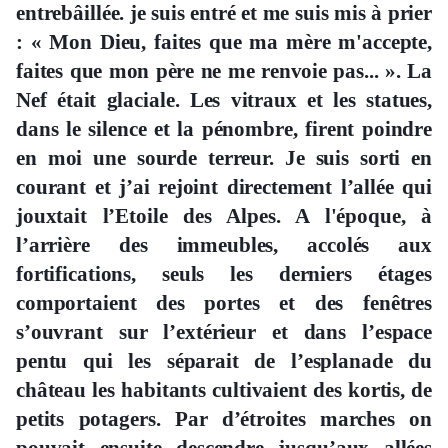
entrebâillée. je suis entré et me suis mis à prier
: « Mon Dieu, faites que ma mère m'accepte,
faites que mon père ne me renvoie pas... ». La
Nef était glaciale. Les vitraux et les statues,
dans le silence et la pénombre, firent poindre
en moi une sourde terreur. Je suis sorti en
courant et j’ai rejoint directement l’allée qui
jouxtait l’Etoile des Alpes. A l'époque, à
l’arrière des immeubles, accolés aux
fortifications, seuls les derniers étages
comportaient des portes et des fenêtres
s’ouvrant sur l’extérieur et dans l’espace
pentu qui les séparait de l’esplanade du
château les habitants cultivaient des kortis, de
petits potagers. Par d’étroites marches on