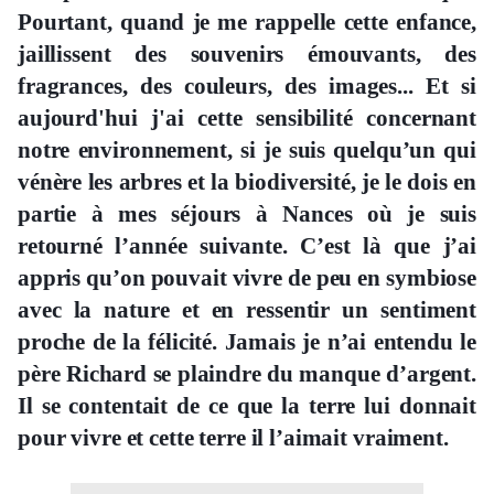
Pourtant, quand je me rappelle cette enfance,
jaillissent des souvenirs émouvants, des
fragrances, des couleurs, des images... Et si
aujourd'hui j'ai cette sensibilité concernant
notre environnement, si je suis quelqu’un qui
vénère les arbres et la biodiversité, je le dois en
partie à mes séjours à Nances où je suis
retourné l’année suivante. C’est là que j’ai
appris qu’on pouvait vivre de peu en symbiose
avec la nature et en ressentir un sentiment
proche de la félicité. Jamais je n’ai entendu le
père Richard se plaindre du manque d’argent.
Il se contentait de ce que la terre lui donnait
pour vivre et cette terre il l’aimait vraiment.