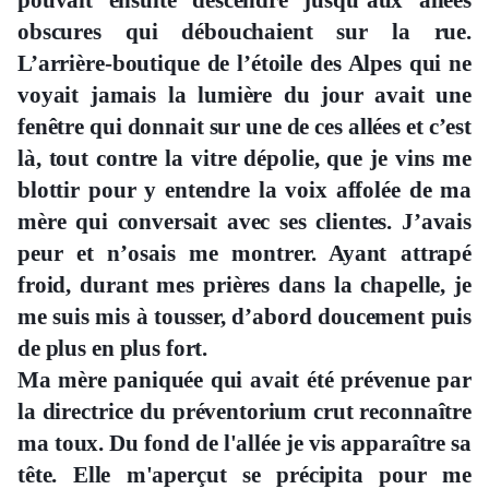
pouvait ensuite descendre jusqu’aux allées
obscures qui débouchaient sur la rue.
L’arrière-boutique de l’étoile des Alpes qui ne
voyait jamais la lumière du jour avait une
fenêtre qui donnait sur une de ces allées et c’est
là, tout contre la vitre dépolie, que je vins me
blottir pour y entendre la voix affolée de ma
mère qui conversait avec ses clientes. J’avais
peur et n’osais me montrer. Ayant attrapé
froid, durant mes prières dans la chapelle, je
me suis mis à tousser, d’abord doucement puis
de plus en plus fort.
Ma mère paniquée qui avait été prévenue par
la directrice du préventorium crut reconnaître
ma toux. Du fond de l'allée je vis apparaître sa
tête. Elle m'aperçut se précipita pour me