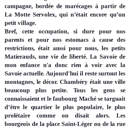
campagne, bordée de marécages à partir de
La Motte Servolex, qui n’était encore qu’un
petit village.
Bref, cette occupation, si dure pour nos
parents et pour nos estomacs à cause des
restrictions, était aussi pour nous, les petits
Matierauds, une vie de liberté. La Savoie de
mon enfance n'a donc rien à voir avec la
Savoie actuelle. Aujourd'hui il reste surtout les
montagnes, le décor. Chambéry était une ville
beaucoup plus petite. Tous les gens se
connaissaient et le faubourg Maché se targuait
d’être le quartier le plus populaire, le plus
prolétaire comme on disait alors. Les
bourgeois de la place Saint-Léger ou de la rue