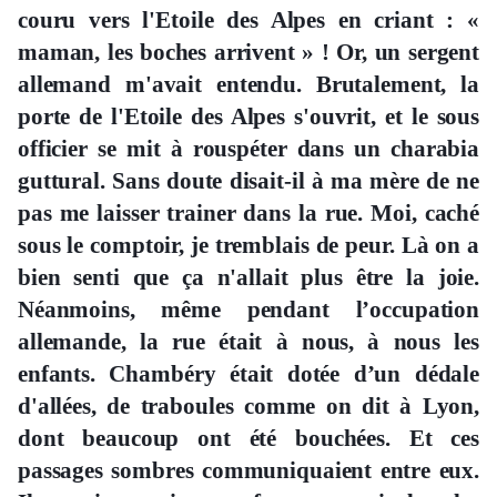
couru vers l'Etoile des Alpes en criant : «
maman, les boches arrivent » ! Or, un sergent
allemand m'avait entendu. Brutalement, la
porte de l'Etoile des Alpes s'ouvrit, et le sous
officier se mit à rouspéter dans un charabia
guttural. Sans doute disait-il à ma mère de ne
pas me laisser trainer dans la rue. Moi, caché
sous le comptoir, je tremblais de peur. Là on a
bien senti que ça n'allait plus être la joie.
Néanmoins, même pendant l’occupation
allemande, la rue était à nous, à nous les
enfants. Chambéry était dotée d’un dédale
d'allées, de traboules comme on dit à Lyon,
dont beaucoup ont été bouchées. Et ces
passages sombres communiquaient entre eux.