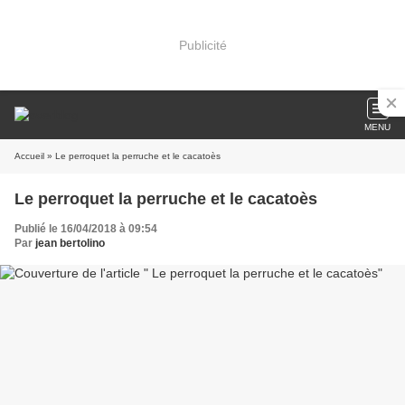
Publicité
MENU
Accueil
» Le perroquet la perruche et le cacatoès
Le perroquet la perruche et le cacatoès
Publié le 16/04/2018 à 09:54
Par
jean bertolino