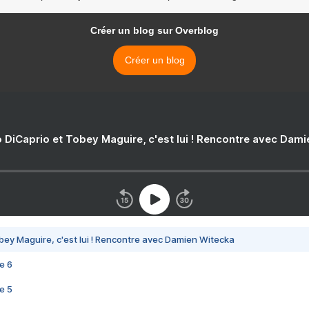
Créer un blog sur Overblog
Créer un blog
 DiCaprio et Tobey Maguire, c'est lui ! Rencontre avec Dam
bey Maguire, c'est lui ! Rencontre avec Damien Witecka
e 6
e 5