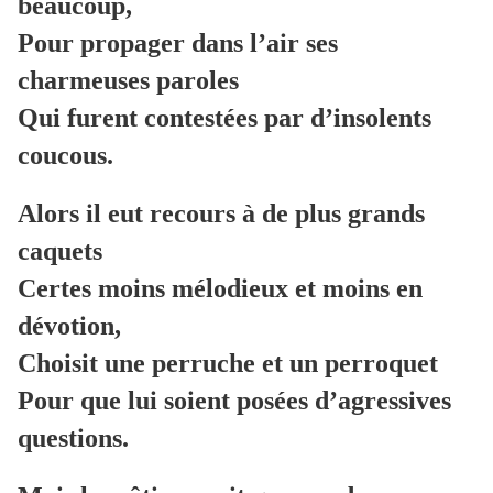
beaucoup,
Pour propager dans l’air ses
charmeuses paroles
Qui furent contestées par d’insolents
coucous.
Alors il eut recours à de plus grands
caquets
Certes moins mélodieux et moins en
dévotion,
Choisit une perruche et un perroquet
Pour que lui soient posées d’agressives
questions.