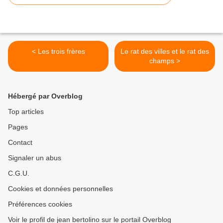
< Les trois frères
Le rat des villes et le rat des
champs >
Hébergé par Overblog
Top articles
Pages
Contact
Signaler un abus
C.G.U.
Cookies et données personnelles
Préférences cookies
Voir le profil de jean bertolino sur le portail Overblog