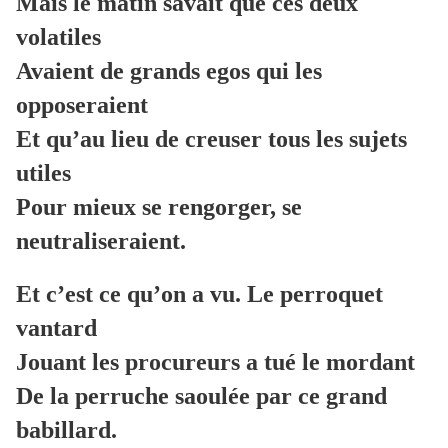
Mais le mâtin savait que ces deux
volatiles
Avaient de grands egos qui les
opposeraient
Et qu’au lieu de creuser tous les sujets
utiles
Pour mieux se rengorger, se
neutraliseraient.
Et c’est ce qu’on a vu. Le perroquet
vantard
Jouant les procureurs a tué le mordant
De la perruche saoulée par ce grand
babillard.