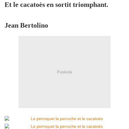
Et le cacatoès en sortit triomphant.
Jean Bertolino
Publicité