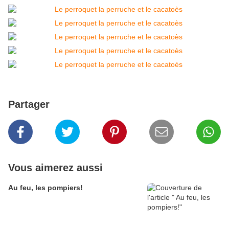
Partager
Vous aimerez aussi
Au feu, les pompiers!