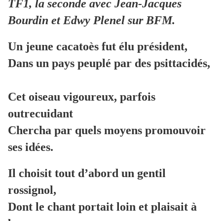
TF1, la seconde avec Jean-Jacques
Bourdin et Edwy Plenel sur BFM.
Un jeune cacatoès fut élu président,
Dans un pays peuplé par des psittacidés,
Cet oiseau vigoureux, parfois
outrecuidant
Chercha par quels moyens promouvoir
ses idées.
Il choisit tout d’abord un gentil
rossignol,
Dont le chant portait loin et plaisait à