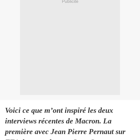
Publicité
Voici ce que m’ont inspiré les deux
interviews récentes de Macron. La
première avec Jean Pierre Pernaut sur