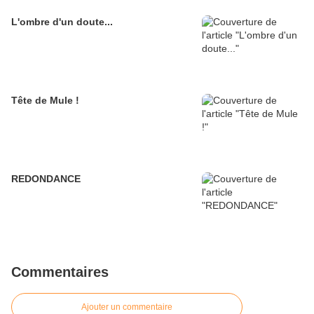
L'ombre d'un doute...
Tête de Mule !
REDONDANCE
Commentaires
Ajouter un commentaire