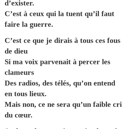
d’exister.
C’est à ceux qui la tuent qu’il faut
faire la guerre.
C’est ce que je dirais à tous ces fous
de dieu
Si ma voix parvenait à percer les
clameurs
Des radios, des télés, qu’on entend
en tous lieux.
Mais non, ce ne sera qu’un faible cri
du cœur.