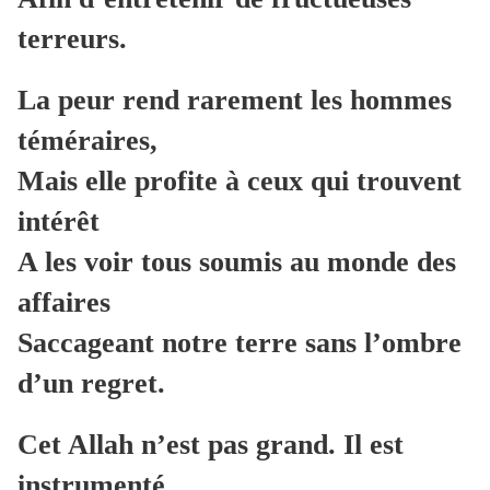
terreurs.
La peur rend rarement les hommes
téméraires,
Mais elle profite à ceux qui trouvent
intérêt
A les voir tous soumis au monde des
affaires
Saccageant notre terre sans l’ombre
d’un regret.
Cet Allah n’est pas grand. Il est
instrumenté