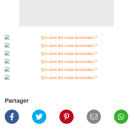
Partager