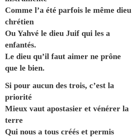
Comme l’a été parfois le même dieu
chrétien
Ou Yahvé le dieu Juif qui les a
enfantés.
Le dieu qu’il faut aimer ne prône
que le bien.
Si pour aucun des trois, c’est la
priorité
Mieux vaut apostasier et vénérer la
terre
Qui nous a tous créés et permis