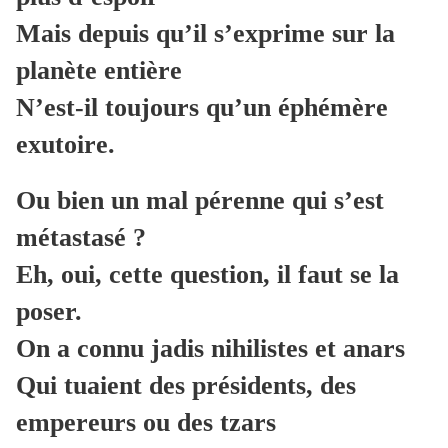
Mais depuis qu’il s’exprime sur la
planète entière
N’est-il toujours qu’un éphémère
exutoire.
Ou bien un mal pérenne qui s’est
métastasé ?
Eh, oui, cette question, il faut se la
poser.
On a connu jadis nihilistes et anars
Qui tuaient des présidents, des
empereurs ou des tzars