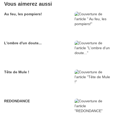
Vous aimerez aussi
Au feu, les pompiers!
L'ombre d'un doute...
Tête de Mule !
REDONDANCE