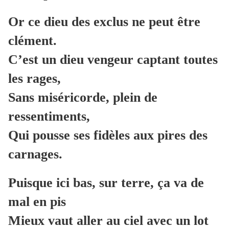
Or ce dieu des exclus ne peut être
clément.
C’est un dieu vengeur captant toutes
les rages,
Sans miséricorde, plein de
ressentiments,
Qui pousse ses fidèles aux pires des
carnages.
Puisque ici bas, sur terre, ça va de
mal en pis
Mieux vaut aller au ciel avec un lot