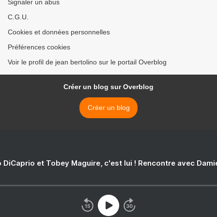
Signaler un abus
C.G.U.
Cookies et données personnelles
Préférences cookies
Voir le profil de jean bertolino sur le portail Overblog
Créer un blog sur Overblog
Créer un blog
 DiCaprio et Tobey Maguire, c'est lui ! Rencontre avec Dam