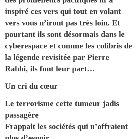
inspiré ces vers qui tout en volant
vers vous n’iront pas très loin. Et
pourtant ils sont désormais dans le
cyberespace et comme les colibris de
la légende revisitée par Pierre
Rabhi, ils font leur part…
Un cri du cœur
Le terrorisme cette tumeur jadis
passagère
Frappait les sociétés qui n’offraient
plus d’espoir