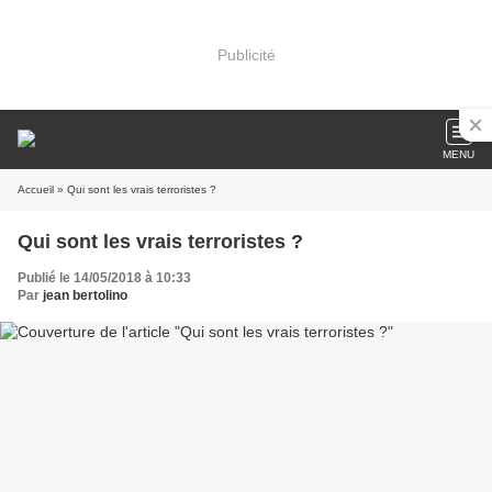
Publicité
MENU
Accueil
» Qui sont les vrais terroristes ?
Qui sont les vrais terroristes ?
Publié le 14/05/2018 à 10:33
Par
jean bertolino