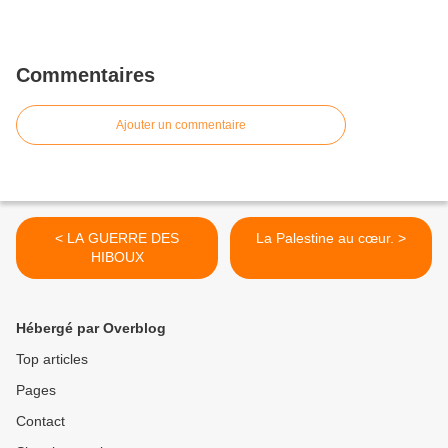
Commentaires
Ajouter un commentaire
< LA GUERRE DES
La Palestine au cœur. >
HIBOUX
Hébergé par Overblog
Top articles
Pages
Contact