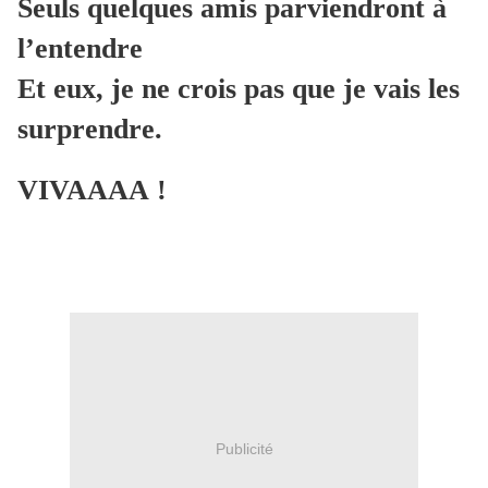
Seuls quelques amis parviendront à
l’entendre
Et eux, je ne crois pas que je vais les
surprendre.
VIVAAAA !
Publicité