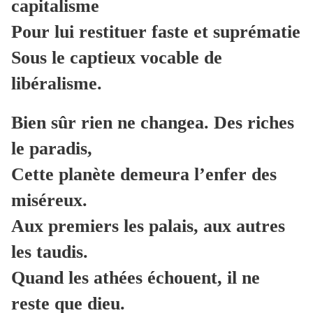
capitalisme
Pour lui restituer faste et suprématie
Sous le captieux vocable de
libéralisme.
Bien sûr rien ne changea. Des riches
le paradis,
Cette planète demeura l’enfer des
miséreux.
Aux premiers les palais, aux autres
les taudis.
Quand les athées échouent, il ne
reste que dieu.