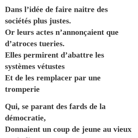
Dans l’idée de faire naitre des
sociétés plus justes.
Or leurs actes n’annonçaient que
d’atroces tueries.
Elles permirent d’abattre les
systèmes vétustes
Et de les remplacer par une
tromperie
Qui, se parant des fards de la
démocratie,
Donnaient un coup de jeune au vieux