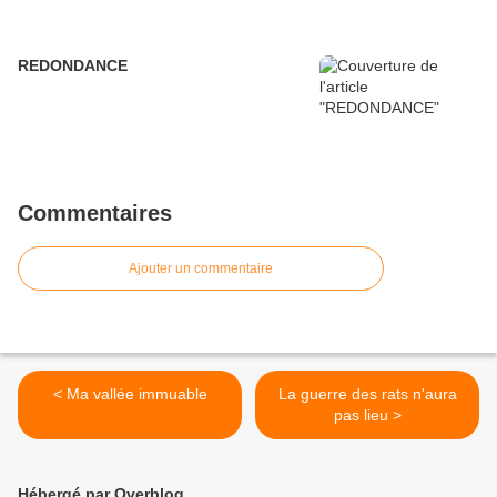
REDONDANCE
Commentaires
Ajouter un commentaire
< Ma vallée immuable
La guerre des rats n'aura
pas lieu >
Hébergé par Overblog