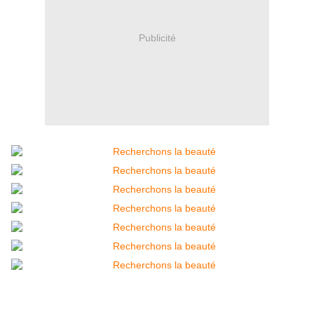
Publicité