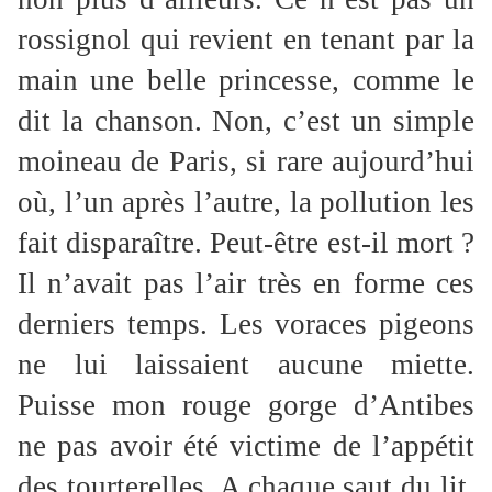
rossignol qui revient en tenant par la
main une belle princesse, comme le
dit la chanson. Non, c’est un simple
moineau de Paris, si rare aujourd’hui
où, l’un après l’autre, la pollution les
fait disparaître. Peut-être est-il mort ?
Il n’avait pas l’air très en forme ces
derniers temps. Les voraces pigeons
ne lui laissaient aucune miette.
Puisse mon rouge gorge d’Antibes
ne pas avoir été victime de l’appétit
des tourterelles. A chaque saut du lit,