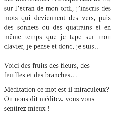
sur l’écran de mon ordi, j’inscris des
mots qui deviennent des vers, puis
des sonnets ou des quatrains et en
même temps que je tape sur mon
clavier, je pense et donc, je suis…
Voici des fruits des fleurs, des
feuilles et des branches…
Méditation ce mot est-il miraculeux?
On nous dit méditez, vous vous
sentirez mieux !