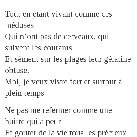
Tout en étant vivant comme ces
méduses
Qui n’ont pas de cerveaux, qui
suivent les courants
Et sèment sur les plages leur gélatine
obtuse.
Moi, je veux vivre fort et surtout à
plein temps
Ne pas me refermer comme une
huitre qui a peur
Et gouter de la vie tous les précieux