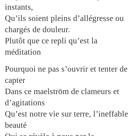
instants,
Qu’ils soient pleins d’allégresse ou
chargés de douleur.
Plutôt que ce repli qu’est la
méditation
Pourquoi ne pas s’ouvrir et tenter de
capter
Dans ce maelström de clameurs et
d’agitations
Qu’est notre vie sur terre, l’ineffable
beauté