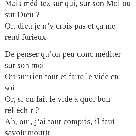
Mais méditez sur qui, sur son Moi ou
sur Dieu ?
Or, dieu je n’y crois pas et ça me
rend furieux
De penser qu’on peu donc méditer
sur son moi
Ou sur rien tout et faire le vide en
soi.
Or, si on fait le vide à quoi bon
réfléchir ?
Ah, oui, j’ai tout compris, il faut
savoir mourir