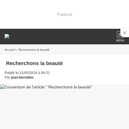
Publicité
MENU
Accueil
» Recherchons la beauté
Recherchons la beauté
Publié le 21/05/2018 à 09:31
Par
jean bertolino