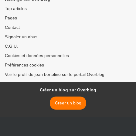
Top articles
Pages
Contact
Signaler un abus
C.G.U.
Cookies et données personnelles
Préférences cookies
Voir le profil de jean bertolino sur le portail Overblog
Créer un blog sur Overblog
Créer un blog