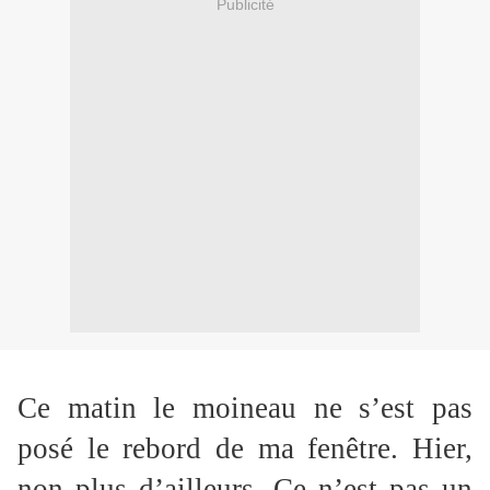
Publicité
Ce matin le moineau ne s’est pas
posé le rebord de ma fenêtre. Hier,
non plus d’ailleurs. Ce n’est pas un