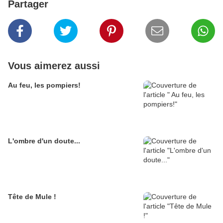
Partager
Vous aimerez aussi
Au feu, les pompiers!
L'ombre d'un doute...
Tête de Mule !