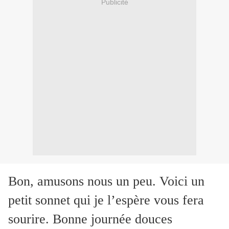
Publicité
Bon, amusons nous un peu. Voici un
petit sonnet qui je l’espère vous fera
sourire. Bonne journée douces