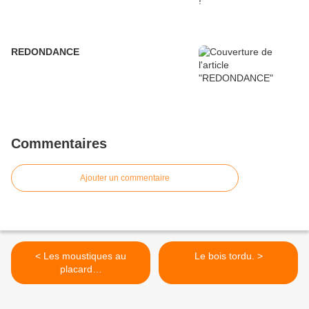
REDONDANCE
Commentaires
Ajouter un commentaire
< Les moustiques au
Le bois tordu. >
placard…