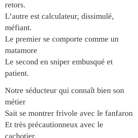
retors.
L’autre est calculateur, dissimulé,
méfiant.
Le premier se comporte comme un
matamore
Le second en sniper embusqué et
patient.
Notre séducteur qui connaît bien son
métier
Sait se montrer frivole avec le fanfaron
Et très précautionneux avec le
cachotier.