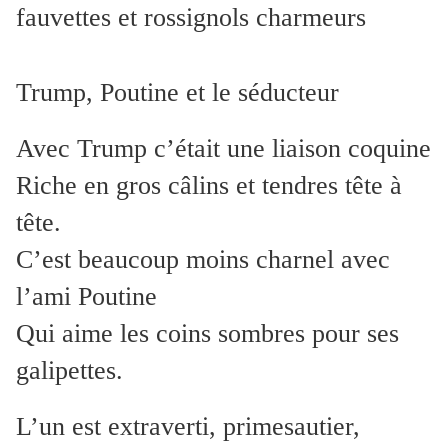
fauvettes et rossignols charmeurs
Trump, Poutine et le séducteur
Avec Trump c’était une liaison coquine
Riche en gros câlins et tendres tête à
tête.
C’est beaucoup moins charnel avec
l’ami Poutine
Qui aime les coins sombres pour ses
galipettes.
L’un est extraverti, primesautier,