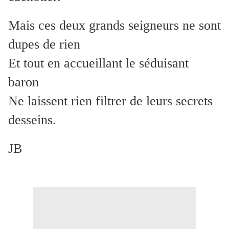
Mais ces deux grands seigneurs ne sont
dupes de rien
Et tout en accueillant le séduisant
baron
Ne laissent rien filtrer de leurs secrets
desseins.
JB