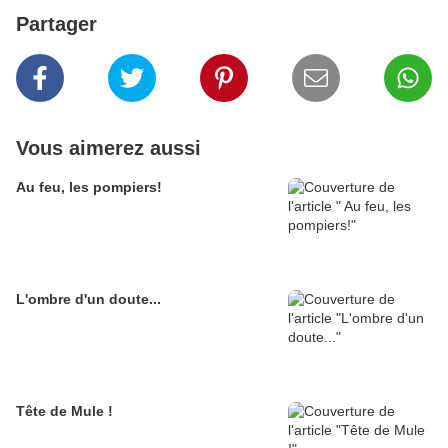
Partager
Vous aimerez aussi
Au feu, les pompiers!
L'ombre d'un doute...
Tête de Mule !