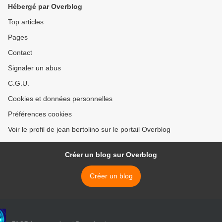
Hébergé par Overblog
Top articles
Pages
Contact
Signaler un abus
C.G.U.
Cookies et données personnelles
Préférences cookies
Voir le profil de jean bertolino sur le portail Overblog
Créer un blog sur Overblog
Créer un blog