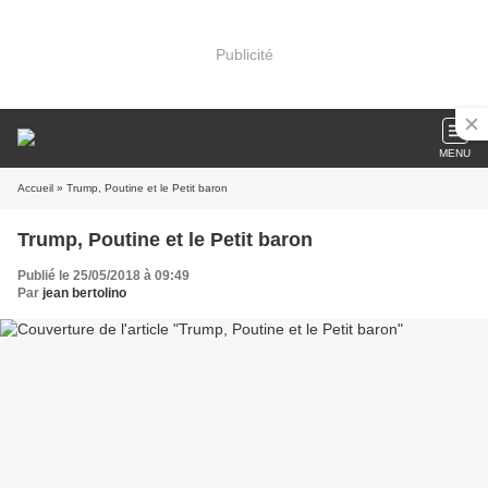
Publicité
MENU
Accueil
» Trump, Poutine et le Petit baron
Trump, Poutine et le Petit baron
Publié le 25/05/2018 à 09:49
Par
jean bertolino