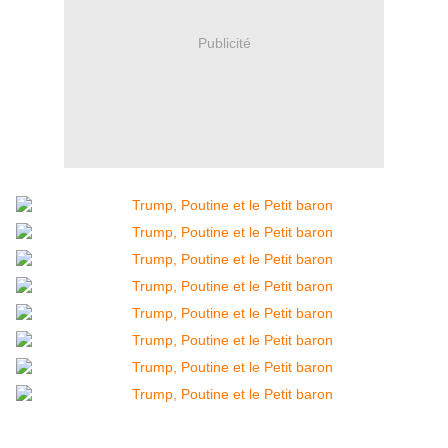
Publicité