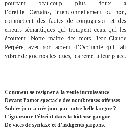
pourtant beaucoup plus doux à
l’oreille. Certains, intentionnellement ou non,
commettent des fautes de conjugaison et des
erreurs sémantiques qui trompent ceux qui les
écoutent. Notre maître des mots, Jean-Claude
Perpère, avec son accent d’Occitanie qui fait
vibrer de joie nos lexiques, les remet à leur place.
Comment se résigner à la veule impuissance
Devant l’amer spectacle des nombreuses offenses
Subies jour après jour par notre belle langue ?
L’ignorance l’étreint dans la hideuse gangue
De vices de syntaxe et d’indigents jargons,