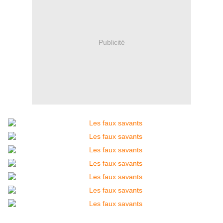
Publicité