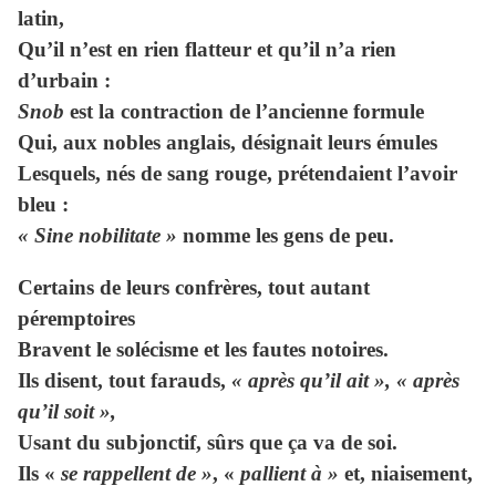
latin,
Qu’il n’est en rien flatteur et qu’il n’a rien
d’urbain :
Snob
est la contraction de l’ancienne formule
Qui, aux nobles anglais, désignait leurs émules
Lesquels, nés de sang rouge, prétendaient l’avoir
bleu :
« Sine nobilitate »
nomme les gens de peu.
Certains de leurs confrères, tout autant
péremptoires
Bravent le solécisme et les fautes notoires.
Ils disent, tout farauds,
« après qu’il ait », « après
qu’il soit »,
Usant du subjonctif, sûrs que ça va de soi.
Ils «
se rappellent de »
, «
pallient à »
et, niaisement,