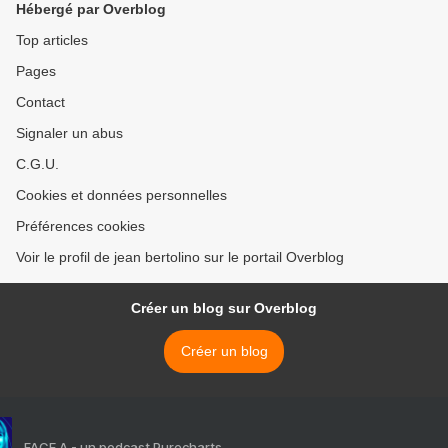
Hébergé par Overblog
Top articles
Pages
Contact
Signaler un abus
C.G.U.
Cookies et données personnelles
Préférences cookies
Voir le profil de jean bertolino sur le portail Overblog
Créer un blog sur Overblog
Créer un blog
FACE A - un podcast Purecharts