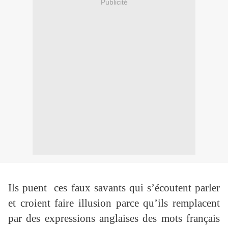
Publicité
Ils puent ces faux savants qui s’écoutent parler
et croient faire illusion parce qu’ils remplacent
par des expressions anglaises des mots français