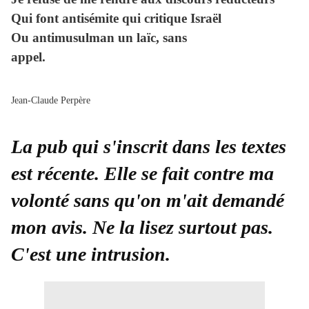
Qui font antisémite qui critique Israël
Ou antimusulman un laïc, sans
appel.
Jean-Claude Perpère
La pub qui s'inscrit dans les textes
est récente. Elle se fait contre ma
volonté sans qu'on m'ait demandé
mon avis. Ne la lisez surtout pas.
C'est une intrusion.