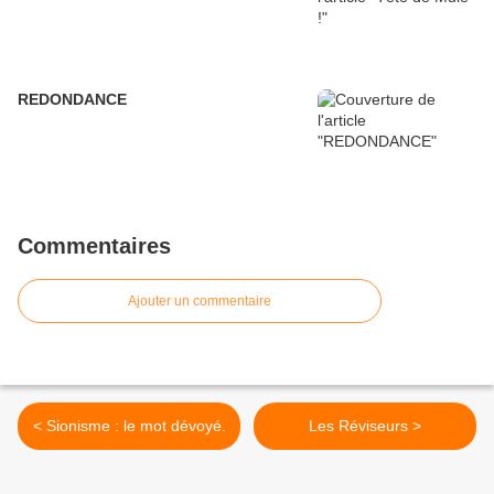
REDONDANCE
Commentaires
Ajouter un commentaire
< Sionisme : le mot dévoyé.
Les Réviseurs >