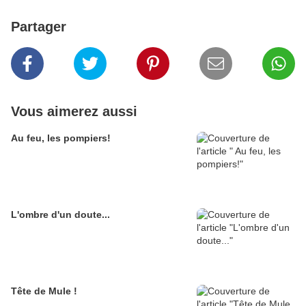
Partager
Vous aimerez aussi
Au feu, les pompiers!
L'ombre d'un doute...
Tête de Mule !