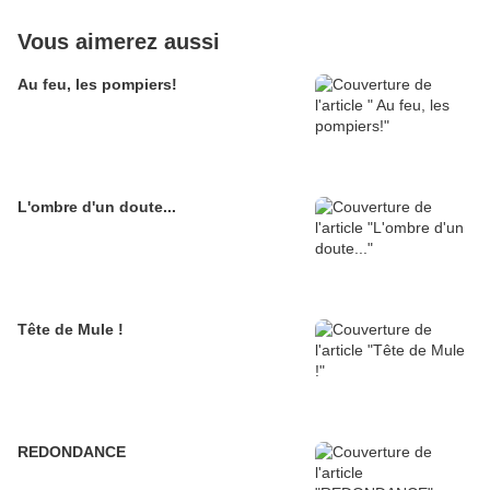
Vous aimerez aussi
Au feu, les pompiers!
L'ombre d'un doute...
Tête de Mule !
REDONDANCE