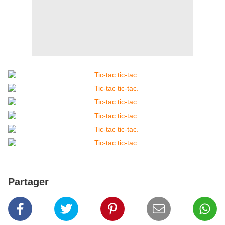
Partager