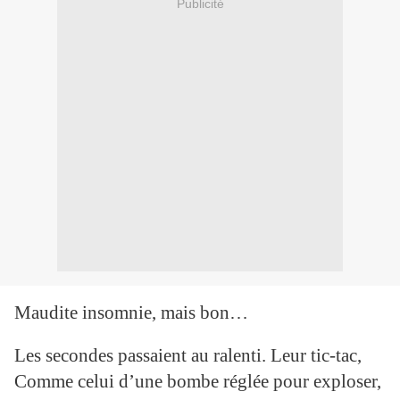
Publicité
Maudite insomnie, mais bon…
Les secondes passaient au ralenti. Leur tic-tac,
Comme celui d’une bombe réglée pour exploser,