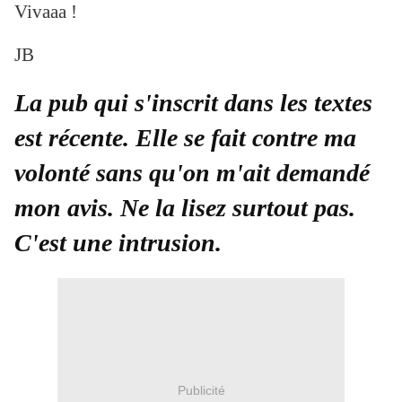
Vivaaa !
JB
La pub qui s'inscrit dans les textes
est récente. Elle se fait contre ma
volonté sans qu'on m'ait demandé
mon avis. Ne la lisez surtout pas.
C'est une intrusion.
Publicité