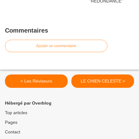
Commentaires
Ajouter un commentaire
< Les Réviseurs
LE CHIEN CELESTE >
Hébergé par Overblog
Top articles
Pages
Contact