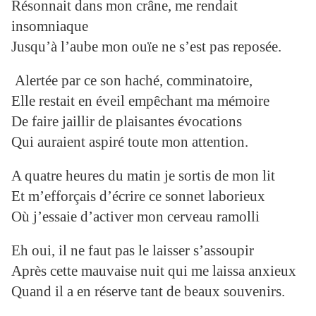
Résonnait dans mon crâne, me rendait
insomniaque
Jusqu’à l’aube mon ouïe ne s’est pas reposée.
Alertée par ce son haché, comminatoire,
Elle restait en éveil empêchant ma mémoire
De faire jaillir de plaisantes évocations
Qui auraient aspiré toute mon attention.
A quatre heures du matin je sortis de mon lit
Et m’efforçais d’écrire ce sonnet laborieux
Où j’essaie d’activer mon cerveau ramolli
Eh oui, il ne faut pas le laisser s’assoupir
Après cette mauvaise nuit qui me laissa anxieux
Quand il a en réserve tant de beaux souvenirs.