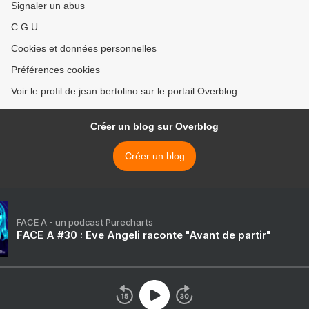
Signaler un abus
C.G.U.
Cookies et données personnelles
Préférences cookies
Voir le profil de jean bertolino sur le portail Overblog
Créer un blog sur Overblog
Créer un blog
FACE A - un podcast Purecharts
FACE A #30 : Eve Angeli raconte "Avant de partir"