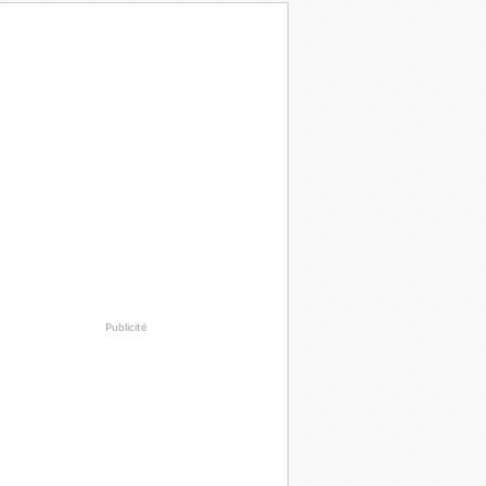
Publicité