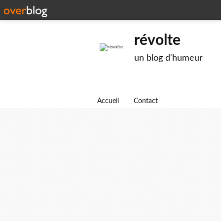
révolte
un blog d'humeur
Accueil
Contact