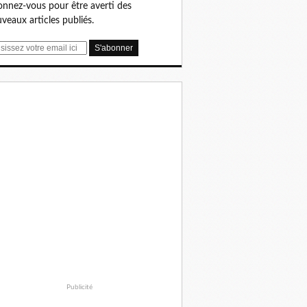
nnez-vous pour être averti des
veaux articles publiés.
Publicité