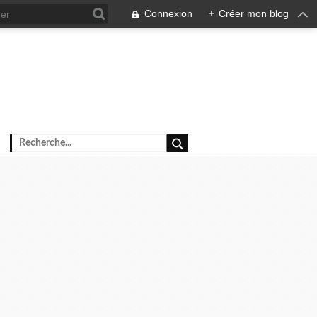
Connexion
+
Créer mon blog