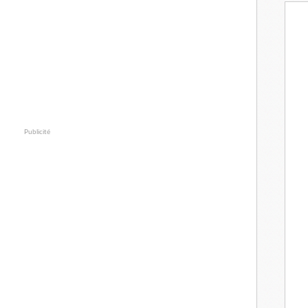
Publicité