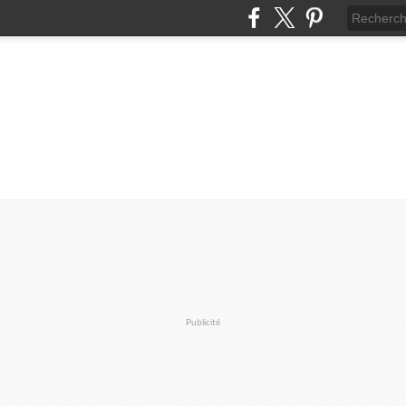
Publicité