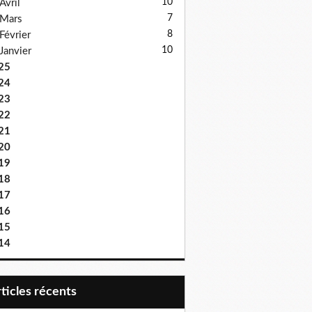
10
Avril
7
Mars
8
Février
10
Janvier
25
24
23
22
21
20
19
18
17
16
15
14
articles récents