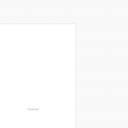
Publicité