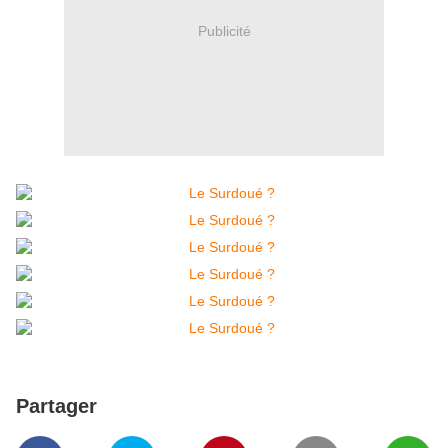
Publicité
Partager