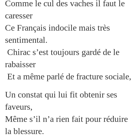
Comme le cul des vaches il faut le
caresser
Ce Français indocile mais très
sentimental.
Chirac s’est toujours gardé de le
rabaisser
Et a même parlé de fracture sociale,
Un constat qui lui fit obtenir ses
faveurs,
Même s’il n’a rien fait pour réduire
la blessure.