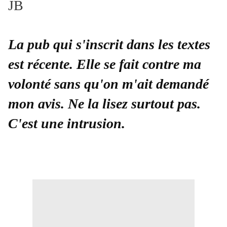
JB
La pub qui s'inscrit dans les textes
est récente. Elle se fait contre
ma
volonté sans qu'on m'ait demandé
mon avis. Ne la lisez surtout pas.
C'est une intrusion.