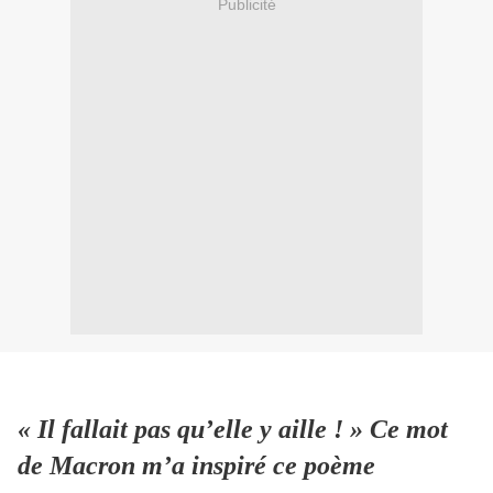
Publicité
« Il fallait pas qu’elle y aille ! » Ce mot
de Macron m’a inspiré ce poème