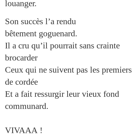
louanger.
Son succès l’a rendu
bêtement goguenard.
Il a cru qu’il pourrait sans crainte
brocarder
Ceux qui ne suivent pas les premiers
de cordée
Et a fait ressurgir leur vieux fond
communard.
VIVAAA !