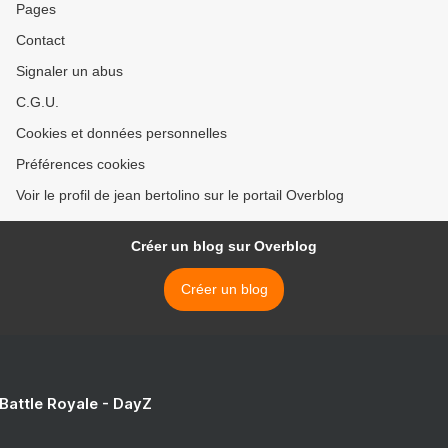
Pages
Contact
Signaler un abus
C.G.U.
Cookies et données personnelles
Préférences cookies
Voir le profil de jean bertolino sur le portail Overblog
Créer un blog sur Overblog
Créer un blog
 Battle Royale - DayZ