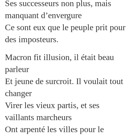
Ses successeurs non plus, mais
manquant d’envergure
Ce sont eux que le peuple prit pour
des imposteurs.
Macron fit illusion, il était beau
parleur
Et jeune de surcroit. Il voulait tout
changer
Virer les vieux partis, et ses
vaillants marcheurs
Ont arpenté les villes pour le