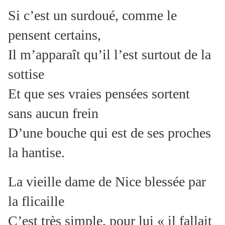
Si c’est un surdoué, comme le
pensent certains,
Il m’apparaît qu’il l’est surtout de la
sottise
Et que ses vraies pensées sortent
sans aucun frein
D’une bouche qui est de ses proches
la hantise.
La vieille dame de Nice blessée par
la flicaille
C’est très simple, pour lui « il fallait