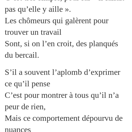
pas qu’elle y aille ».
Les chômeurs qui galèrent pour
trouver un travail
Sont, si on l’en croit, des planqués
du bercail.
S’il a souvent l’aplomb d’exprimer
ce qu’il pense
C’est pour montrer à tous qu’il n’a
peur de rien,
Mais ce comportement dépourvu de
nuances