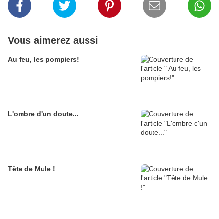
Vous aimerez aussi
Au feu, les pompiers!
L'ombre d'un doute...
Tête de Mule !