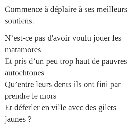
Commence à déplaire à ses meilleurs
soutiens.
N’est-ce pas d'avoir voulu jouer les
matamores
Et pris d’un peu trop haut de pauvres
autochtones
Qu’entre leurs dents ils ont fini par
prendre le mors
Et déferler en ville avec des gilets
jaunes ?