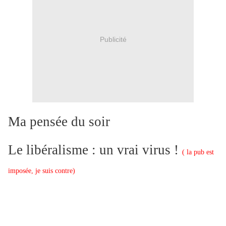
Publicité
Ma pensée du soir
Le libéralisme : un vrai virus !
( la pub est
imposée, je suis contre)