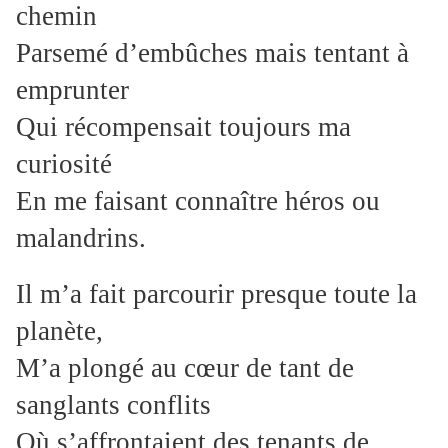
chemin
Parsemé d’embûches mais tentant à
emprunter
Qui récompensait toujours ma
curiosité
En me faisant connaître héros ou
malandrins.
Il m’a fait parcourir presque toute la
planète,
M’a plongé au cœur de tant de
sanglants conflits
Où s’affrontaient des tenants de