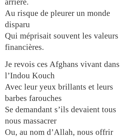
arrière.
Au risque de pleurer un monde
disparu
Qui méprisait souvent les valeurs
financières.
Je revois ces Afghans vivant dans
l’Indou Kouch
Avec leur yeux brillants et leurs
barbes farouches
Se demandant s’ils devaient tous
nous massacrer
Ou, au nom d’Allah, nous offrir