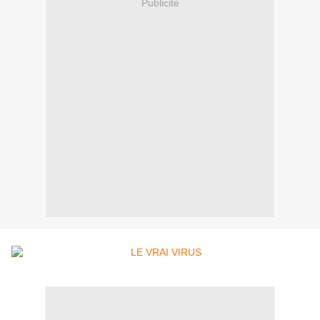
Publicité