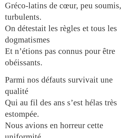
Gréco-latins de cœur, peu soumis,
turbulents.
On détestait les règles et tous les
dogmatismes
Et n’étions pas connus pour être
obéissants.
Parmi nos défauts survivait une
qualité
Qui au fil des ans s’est hélas très
estompée.
Nous avions en horreur cette
uniformité