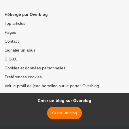
Hébergé par Overblog
Top articles
Pages
Contact
Signaler un abus
C.G.U.
Cookies et données personnelles
Préférences cookies
Voir le profil de jean bertolino sur le portail Overblog
Créer un blog sur Overblog
Créer un blog