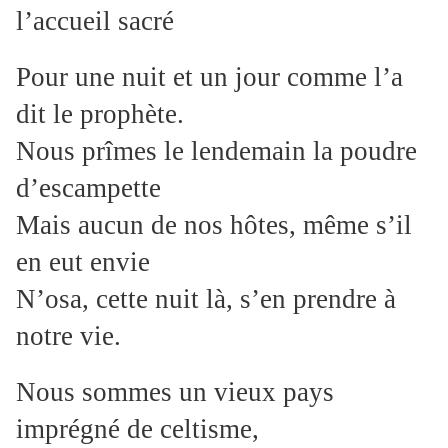
l’accueil sacré
Pour une nuit et un jour comme l’a
dit le prophète.
Nous prîmes le lendemain la poudre
d’escampette
Mais aucun de nos hôtes, même s’il
en eut envie
N’osa, cette nuit là, s’en prendre à
notre vie.
Nous sommes un vieux pays
imprégné de celtisme,