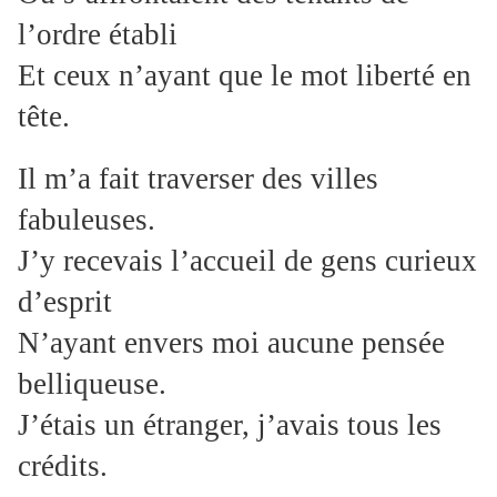
l’ordre établi
Et ceux n’ayant que le mot liberté en
tête.
Il m’a fait traverser des villes
fabuleuses.
J’y recevais l’accueil de gens curieux
d’esprit
N’ayant envers moi aucune pensée
belliqueuse.
J’étais un étranger, j’avais tous les
crédits.