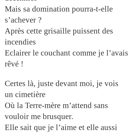
Mais sa domination pourra-t-elle
s’achever ?
Après cette grisaille puissent des
incendies
Eclairer le couchant comme je l’avais
rêvé !
Certes là, juste devant moi, je vois
un cimetière
Où la Terre-mère m’attend sans
vouloir me brusquer.
Elle sait que je l’aime et elle aussi