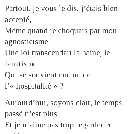
Partout, je vous le dis, j’étais bien
accepté,
Même quand je choquais par mon
agnosticisme
Une loi transcendait la haine, le
fanatisme.
Qui se souvient encore de
l’« hospitalité » ?
Aujourd’hui, soyons clair, le temps
passé n’est plus
Et je n’aime pas trop regarder en