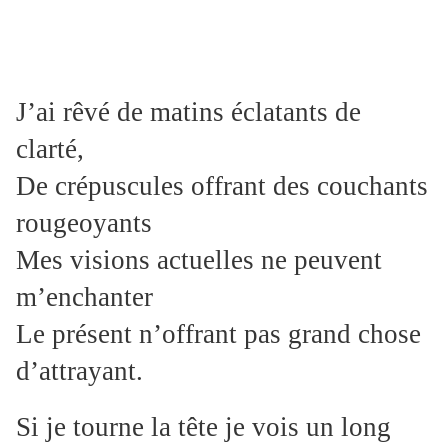
J’ai rêvé de matins éclatants de
clarté,
De crépuscules offrant des couchants
rougeoyants
Mes visions actuelles ne peuvent
m’enchanter
Le présent n’offrant pas grand chose
d’attrayant.
Si je tourne la tête je vois un long