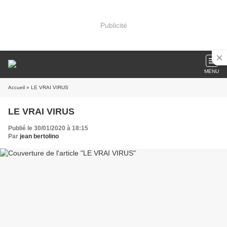
Publicité
MENU
Accueil
» LE VRAI VIRUS
LE VRAI VIRUS
Publié le 30/01/2020 à 18:15
Par
jean bertolino