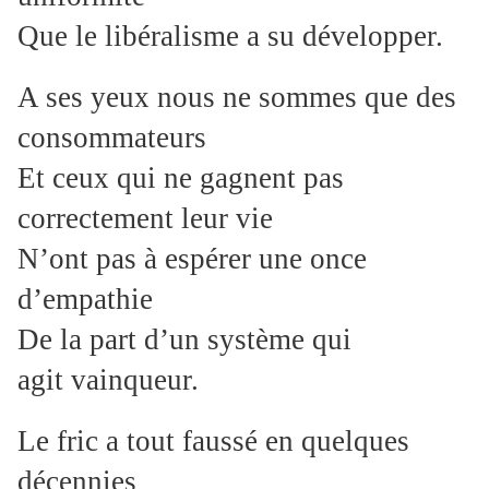
Que le libéralisme a su développer.
A ses yeux nous ne sommes que des
consommateurs
Et ceux qui ne gagnent pas
correctement leur vie
N’ont pas à espérer une once
d’empathie
De la part d’un système qui
agit vainqueur.
Le fric a tout faussé en quelques
décennies