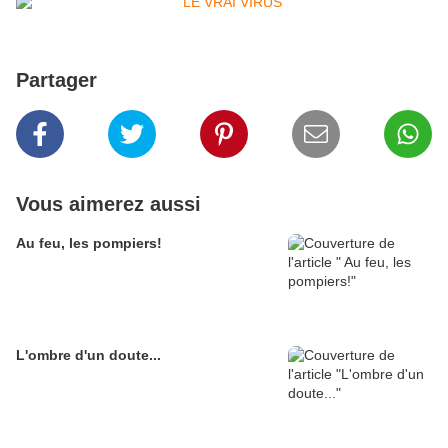
Partager
Vous aimerez aussi
Au feu, les pompiers!
L'ombre d'un doute...