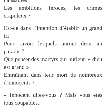
haïssables
Les ambitions féroces, les crimes
crapuleux ?
Est-ce dans l’intention d’établir un grand
tri
Pour savoir lesquels auront droit au
paradis ?
Que penser des martyrs qui hurlent « dieu
est grand »
Entraînant dans leur mort de nombreux
d’innocents ?
« Innocent dites-vous ? Mais vous êtes
tous coupables,