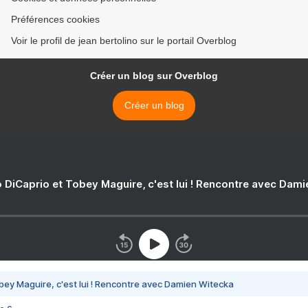
Préférences cookies
Voir le profil de jean bertolino sur le portail Overblog
Créer un blog sur Overblog
Créer un blog
 DiCaprio et Tobey Maguire, c'est lui ! Rencontre avec Dam
bey Maguire, c'est lui ! Rencontre avec Damien Witecka