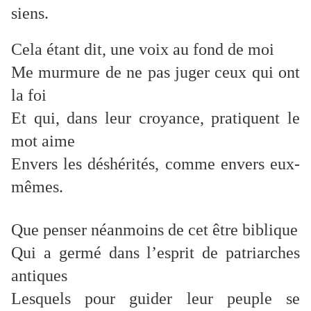
siens.
Cela étant dit, une voix au fond de moi
Me murmure de ne pas juger ceux qui ont
la foi
Et qui, dans leur croyance, pratiquent le
mot aime
Envers les déshérités, comme envers eux-
mêmes.
Que penser néanmoins de cet être biblique
Qui a germé dans l’esprit de patriarches
antiques
Lesquels pour guider leur peuple se