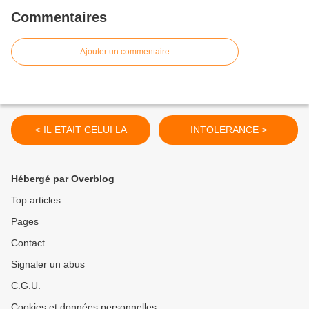
Commentaires
Ajouter un commentaire
< IL ETAIT CELUI LA
INTOLERANCE >
Hébergé par Overblog
Top articles
Pages
Contact
Signaler un abus
C.G.U.
Cookies et données personnelles