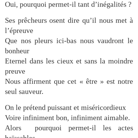
Oui, pourquoi permet-il tant d’inégalités ?
Ses prêcheurs osent dire qu’il nous met à
l’épreuve
Que nos pleurs ici-bas nous vaudront le
bonheur
Eternel dans les cieux et sans la moindre
preuve
Nous affirment que cet « être » est notre
seul sauveur.
On le prétend puissant et miséricordieux
Voire infiniment bon, infiniment aimable.
Alors pourquoi permet-il les actes