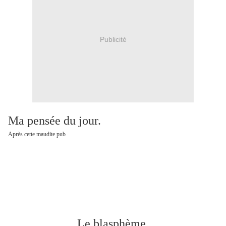
Publicité
Ma pensée du jour.
Après cette maudite pub
Le blasphème.