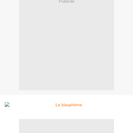
Publicité