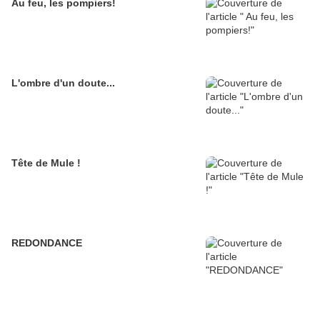
Au feu, les pompiers!
L'ombre d'un doute...
Tête de Mule !
REDONDANCE