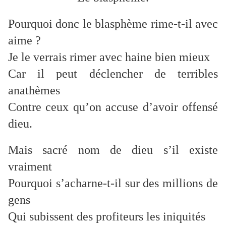
Pourquoi donc le blasphème rime-t-il avec
aime ?
Je le verrais rimer avec haine bien mieux
Car il peut déclencher de terribles
anathèmes
Contre ceux qu’on accuse d’avoir offensé
dieu.
Mais sacré nom de dieu s’il existe
vraiment
Pourquoi s’acharne-t-il sur des millions de
gens
Qui subissent des profiteurs les iniquités