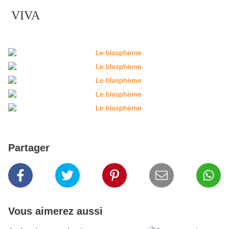
VIVA
Partager
Vous aimerez aussi