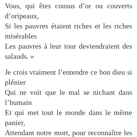
Vous, qui êtes cousus d’or ou couverts
d’oripeaux,
Si les pauvres étaient riches et les riches
misérables
Les pauvres à leur tour deviendraient des
salauds. »
Je crois vraiment l’entendre ce bon dieu si
plénier
Qui ne voit que le mal se nichant dans
l’humain
Et qui met tout le monde dans le même
panier,
Attendant notre mort, pour reconnaître les