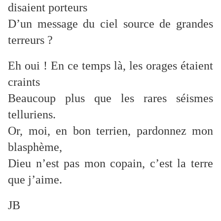
disaient porteurs
D’un message du ciel source de grandes
terreurs ?
Eh oui ! En ce temps là, les orages étaient
craints
Beaucoup plus que les rares séismes
telluriens.
Or, moi, en bon terrien, pardonnez mon
blasphème,
Dieu n’est pas mon copain, c’est la terre
que j’aime.
JB