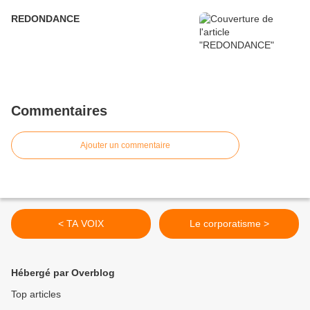
REDONDANCE
Commentaires
Ajouter un commentaire
< TA VOIX
Le corporatisme >
Hébergé par Overblog
Top articles