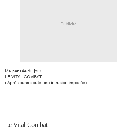
Publicité
Ma pensée du jour
LE VITAL COMBAT
( Après sans doute une intrusion imposée)
Le Vital Combat