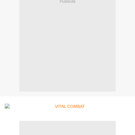
Publicité