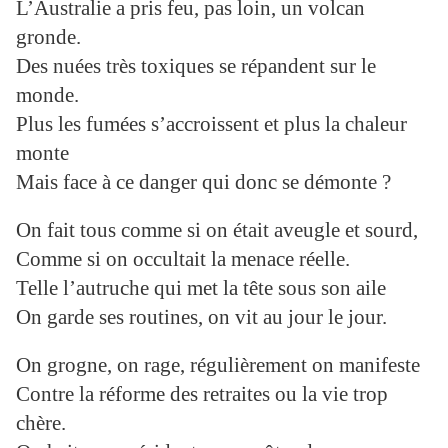
L’Australie a pris feu, pas loin, un volcan
gronde.
Des nuées très toxiques se répandent sur le
monde.
Plus les fumées s’accroissent et plus la chaleur
monte
Mais face à ce danger qui donc se démonte ?
On fait tous comme si on était aveugle et sourd,
Comme si on occultait la menace réelle.
Telle l’autruche qui met la tête sous son aile
On garde ses routines, on vit au jour le jour.
On grogne, on rage, régulièrement on manifeste
Contre la réforme des retraites ou la vie trop
chère.