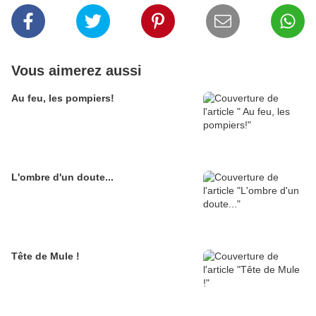
Vous aimerez aussi
Au feu, les pompiers!
L'ombre d'un doute...
Tête de Mule !