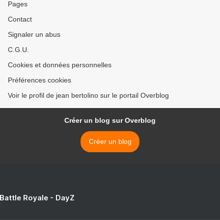
Pages
Contact
Signaler un abus
C.G.U.
Cookies et données personnelles
Préférences cookies
Voir le profil de jean bertolino sur le portail Overblog
Créer un blog sur Overblog
Créer un blog
 Battle Royale - DayZ