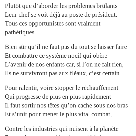
Plutôt que d’aborder les problèmes brûlants
Leur chef se voit déjà au poste de président.
Tous ces opportunistes sont vraiment
pathétiques.
Bien sûr qu’il ne faut pas du tout se laisser faire
Et combattre ce système nocif qui obère
L’avenir de nos enfants car, si l’on ne fait rien,
Ils ne survivront pas aux fléaux, c’est certain.
Pour ralentir, voire stopper le réchauffement
Qui progresse de plus en plus rapidement
Il faut sortir nos têtes qu’on cache sous nos bras
Et s’unir pour mener le plus vital combat,
Contre les industries qui nuisent à la planète