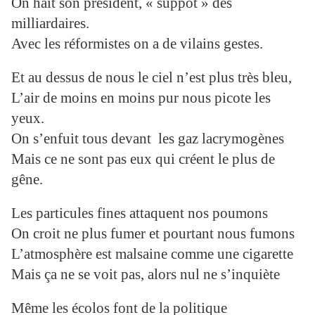
On hait son président, « suppôt » des
milliardaires.
Avec les réformistes on a de vilains gestes.
Et au dessus de nous le ciel n’est plus très bleu,
L’air de moins en moins pur nous picote les
yeux.
On s’enfuit tous devant les gaz lacrymogènes
Mais ce ne sont pas eux qui créent le plus de
gêne.
Les particules fines attaquent nos poumons
On croit ne plus fumer et pourtant nous fumons
L’atmosphère est malsaine comme une cigarette
Mais ça ne se voit pas, alors nul ne s’inquiète
Même les écolos font de la politique