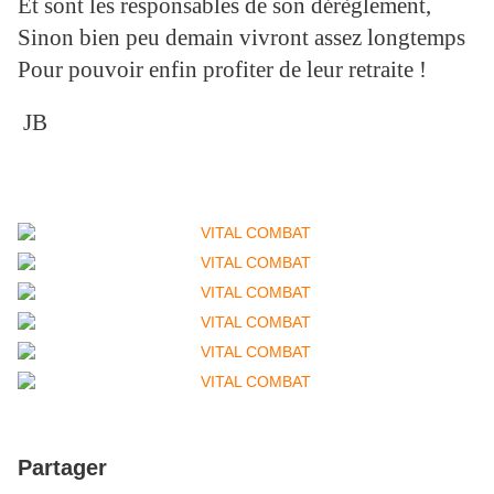
Et sont les responsables de son dérèglement,
Sinon bien peu demain vivront assez longtemps
Pour pouvoir enfin profiter de leur retraite !
JB
Partager