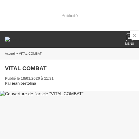
Publicité
MENU
Accueil
» VITAL COMBAT
VITAL COMBAT
Publié le 18/01/2020 à 11:31
Par
jean bertolino