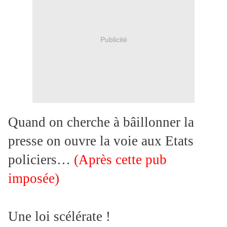
Publicité
Quand on cherche à bâillonner la
presse on ouvre la voie aux Etats
policiers…
(Après cette pub
imposée)
Une loi scélérate !