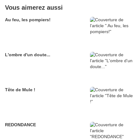
Vous aimerez aussi
Au feu, les pompiers!
L'ombre d'un doute...
Tête de Mule !
REDONDANCE