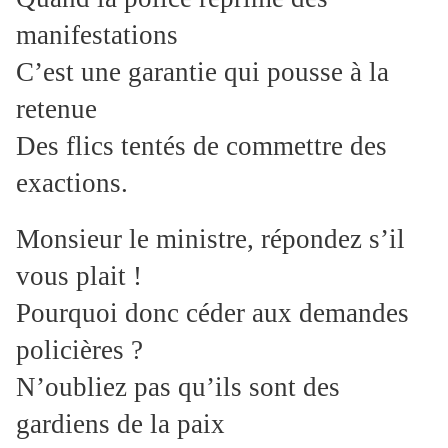
manifestations
C’est une garantie qui pousse à la
retenue
Des flics tentés de commettre des
exactions.
Monsieur le ministre, répondez s’il
vous plait !
Pourquoi donc céder aux demandes
policières ?
N’oubliez pas qu’ils sont des
gardiens de la paix