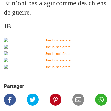
Et n’ont pas à agir comme des chiens
de guerre.
JB
Partager