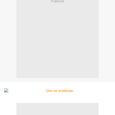
Publicité