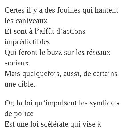
Certes il y a des fouines qui hantent
les caniveaux
Et sont à l’affût d’actions
imprédictibles
Qui feront le buzz sur les réseaux
sociaux
Mais quelquefois, aussi, de certains
une cible.
Or, la loi qu’impulsent les syndicats
de police
Est une loi scélérate qui vise à