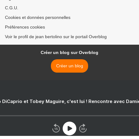
C.G.U.
Cookies et données personnelles
Préférences cookies
Voir le profil de jean bertolino sur le portail Overblog
Créer un blog sur Overblog
Créer un blog
 DiCaprio et Tobey Maguire, c'est lui ! Rencontre avec Dam