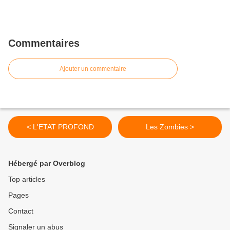
Commentaires
Ajouter un commentaire
< L'ETAT PROFOND
Les Zombies >
Hébergé par Overblog
Top articles
Pages
Contact
Signaler un abus