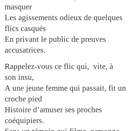
masquer
Les agissements odieux de quelques
flics casqués
En privant le public de preuves
accusatrices.
Rappelez-vous ce flic qui, vite, à
son insu,
A une jeune femme qui passait, fit un
croche pied
Histoire d’amuser ses proches
coéquipiers.