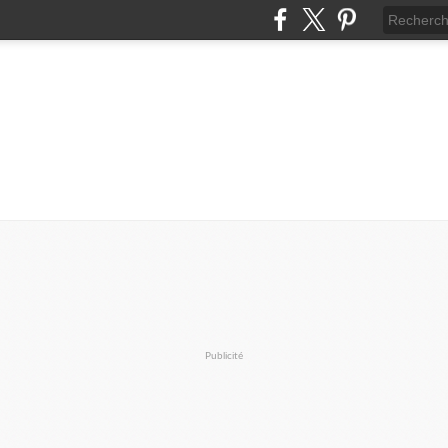
Publicité