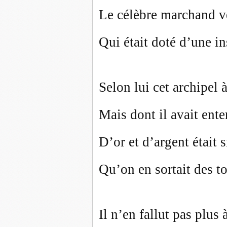
Le célèbre marchand v
Qui était doté d’une in
Selon lui cet archipel 
Mais dont il avait ent
D’or et d’argent était
Qu’on en sortait des t
Il n’en fallut pas plus