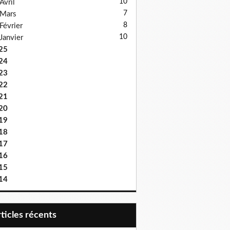
10
Avril
7
Mars
8
Février
10
Janvier
25
24
23
22
21
20
19
18
17
16
15
14
articles récents