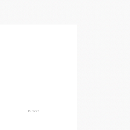
Publicité