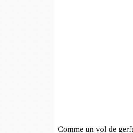
Comme un vol de gerfa