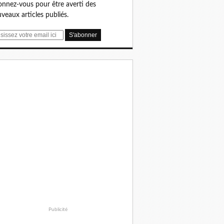
nnez-vous pour être averti des
veaux articles publiés.
Publicité