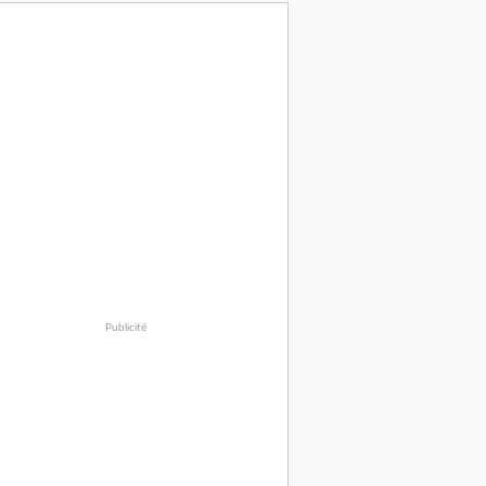
Publicité