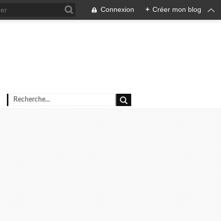
Connexion
+
Créer mon blog