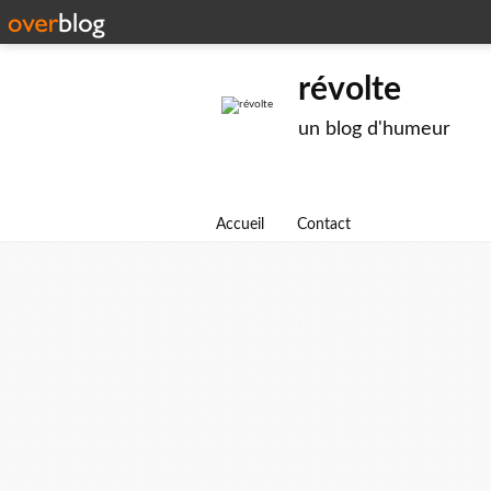
révolte
un blog d'humeur
Accueil
Contact