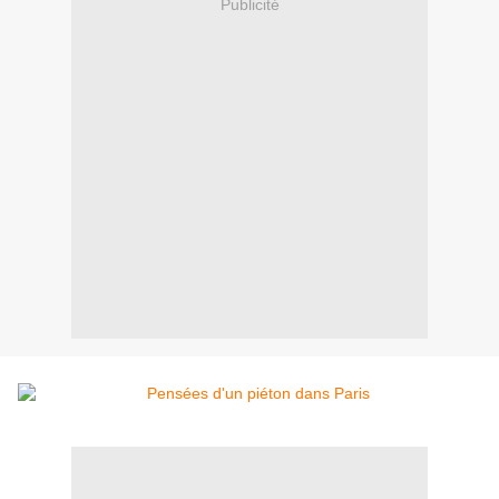
Publicité