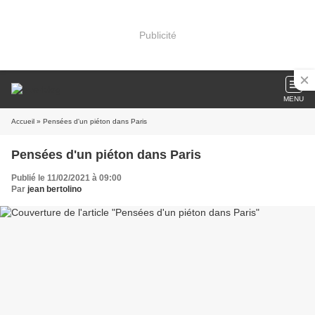
Publicité
MENU
Accueil
» Pensées d'un piéton dans Paris
Pensées d'un piéton dans Paris
Publié le 11/02/2021 à 09:00
Par
jean bertolino