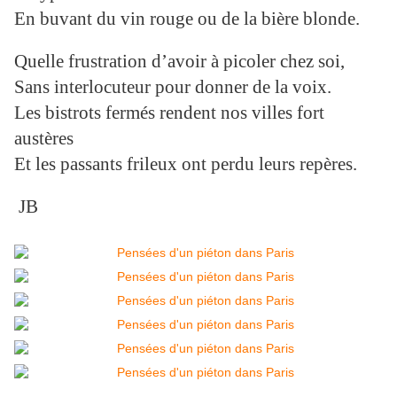
En buvant du vin rouge ou de la bière blonde.
Quelle frustration d’avoir à picoler chez soi,
Sans interlocuteur pour donner de la voix.
Les bistrots fermés rendent nos villes fort
austères
Et les passants frileux ont perdu leurs repères.
JB