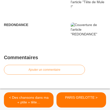
REDONDANCE
Commentaires
Ajouter un commentaire
< Des chansons dans ma
PARIS GRELOTTE >
« ptite » tête…