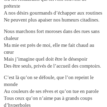
prétexte
A nos désirs gourmands d’échapper aux routines
Ne peuvent plus apaiser nos humeurs citadines.
Nous marchons fort moroses dans des rues sans
chaleur
Ma mie est près de moi, elle me fait chaud au
cœur
Mais j’imagine quel doit être le désespoir
Des être seuls, privés de l’accueil des comptoirs.
C’est là qu’on se défoule, que l’on repeint le
monde
Au couleurs de ses rêves et qu’on tue en parole
Tous ceux qu’on n’aime pas à grands coups
d’hyperboles