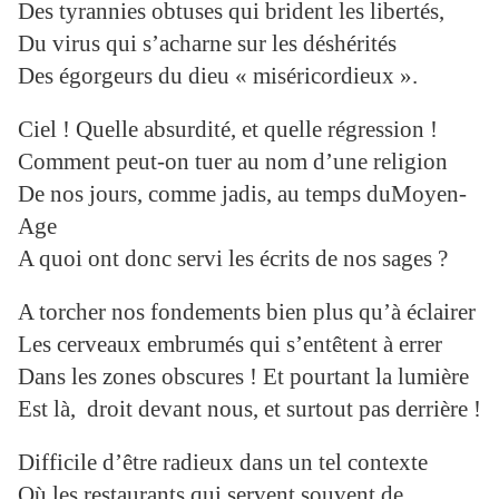
Des tyrannies obtuses qui brident les libertés,
Du virus qui s’acharne sur les déshérités
Des égorgeurs du dieu « miséricordieux ».
Ciel ! Quelle absurdité, et quelle régression !
Comment peut-on tuer au nom d’une religion
De nos jours, comme jadis, au temps duMoyen-
Age
A quoi ont donc servi les écrits de nos sages ?
A torcher nos fondements bien plus qu’à éclairer
Les cerveaux embrumés qui s’entêtent à errer
Dans les zones obscures ! Et pourtant la lumière
Est là, droit devant nous, et surtout pas derrière !
Difficile d’être radieux dans un tel contexte
Où les restaurants qui servent souvent de