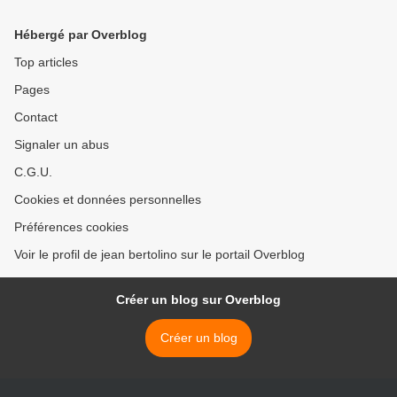
Hébergé par Overblog
Top articles
Pages
Contact
Signaler un abus
C.G.U.
Cookies et données personnelles
Préférences cookies
Voir le profil de jean bertolino sur le portail Overblog
Créer un blog sur Overblog
Créer un blog