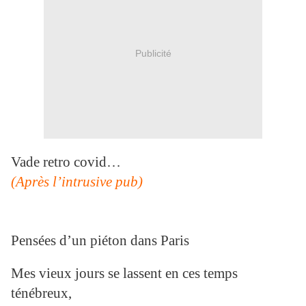
Publicité
Vade retro covid…
(Après l’intrusive pub)
Pensées d’un piéton dans Paris
Mes vieux jours se lassent en ces temps
ténébreux,