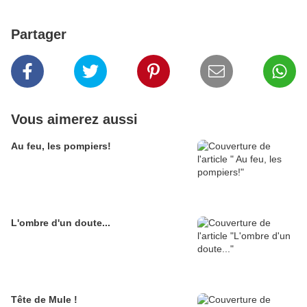
Partager
Vous aimerez aussi
Au feu, les pompiers!
L'ombre d'un doute...
Tête de Mule !