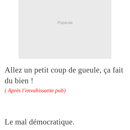
Publicité
Allez un petit coup de gueule, ça fait
du bien !
( Après l’envahissante pub)
Le mal démocratique.