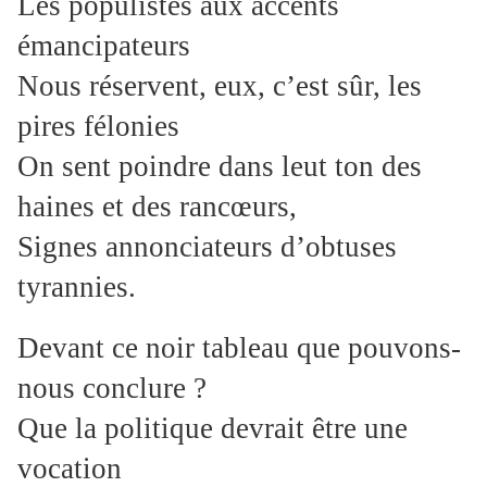
Les populistes aux accents
émancipateurs
Nous réservent, eux, c’est sûr, les
pires félonies
On sent poindre dans leut ton des
haines et des rancœurs,
Signes annonciateurs d’obtuses
tyrannies.
Devant ce noir tableau que pouvons-
nous conclure ?
Que la politique devrait être une
vocation