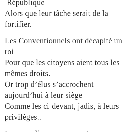
République
Alors que leur tâche serait de la
fortifier.
Les Conventionnels ont décapité un
roi
Pour que les citoyens aient tous les
mêmes droits.
Or trop d’élus s’accrochent
aujourd’hui à leur siège
Comme les ci-devant, jadis, à leurs
privilèges..