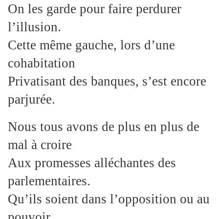
On les garde pour faire perdurer
l’illusion.
Cette même gauche, lors d’une
cohabitation
Privatisant des banques, s’est encore
parjurée.
Nous tous avons de plus en plus de
mal à croire
Aux promesses alléchantes des
parlementaires.
Qu’ils soient dans l’opposition ou au
pouvoir