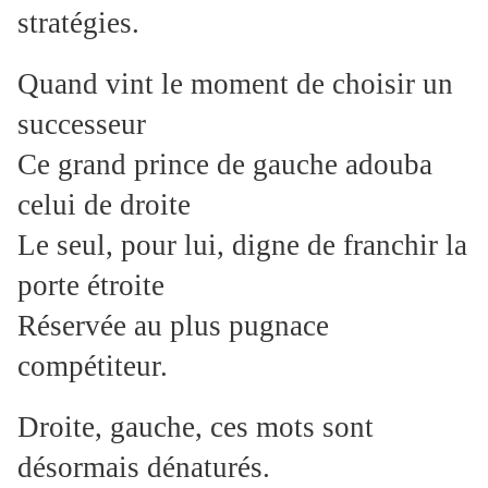
stratégies.
Quand vint le moment de choisir un
successeur
Ce grand prince de gauche adouba
celui de droite
Le seul, pour lui, digne de franchir la
porte étroite
Réservée au plus pugnace
compétiteur.
Droite, gauche, ces mots sont
désormais dénaturés.