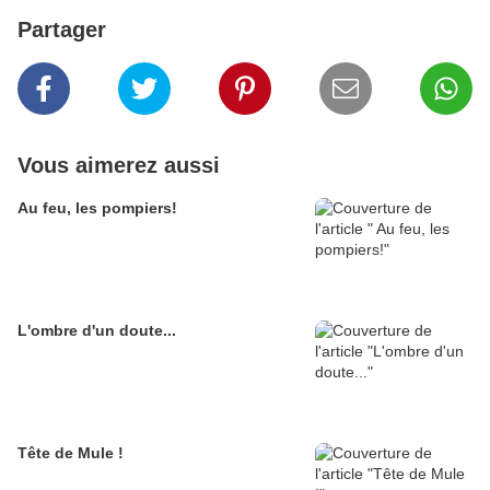
Partager
Vous aimerez aussi
Au feu, les pompiers!
L'ombre d'un doute...
Tête de Mule !