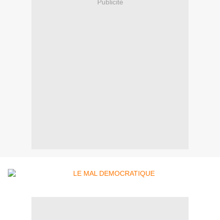
Publicité