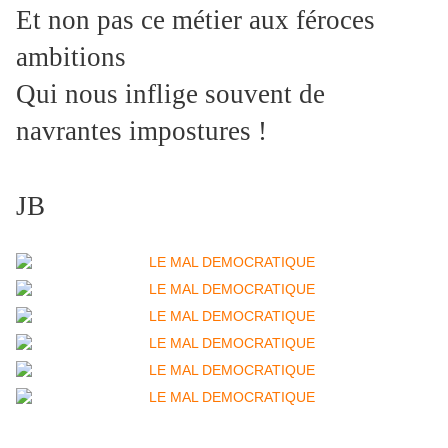
Et non pas ce métier aux féroces
ambitions
Qui nous inflige souvent de
navrantes impostures !
JB