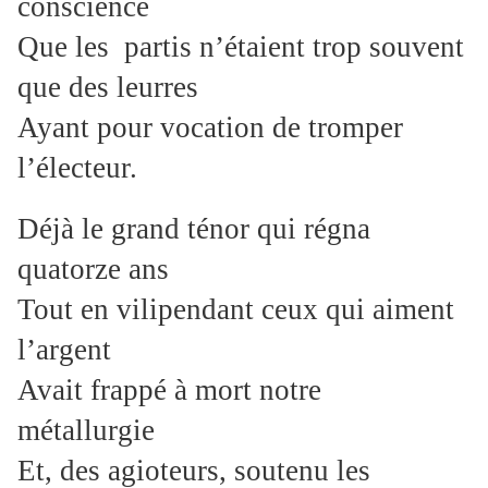
conscience
Que les partis n’étaient trop souvent
que des leurres
Ayant pour vocation de tromper
l’électeur.
Déjà le grand ténor qui régna
quatorze ans
Tout en vilipendant ceux qui aiment
l’argent
Avait frappé à mort notre
métallurgie
Et, des agioteurs, soutenu les