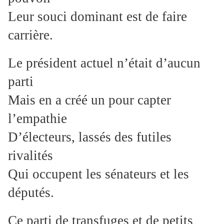
Leur souci dominant est de faire
carrière.
Le président actuel n’était d’aucun
parti
Mais en a créé un pour capter
l’empathie
D’électeurs, lassés des futiles
rivalités
Qui occupent les sénateurs et les
députés.
Ce parti de transfuges et de petits