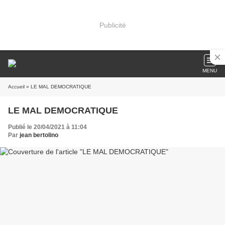
Publicité
MENU
Accueil
» LE MAL DEMOCRATIQUE
LE MAL DEMOCRATIQUE
Publié le 20/04/2021 à 11:04
Par
jean bertolino