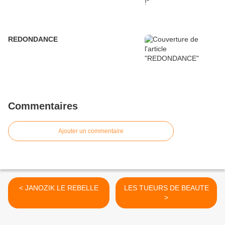
REDONDANCE
Commentaires
Ajouter un commentaire
< JANOZIK LE REBELLE
LES TUEURS DE BEAUTE
>