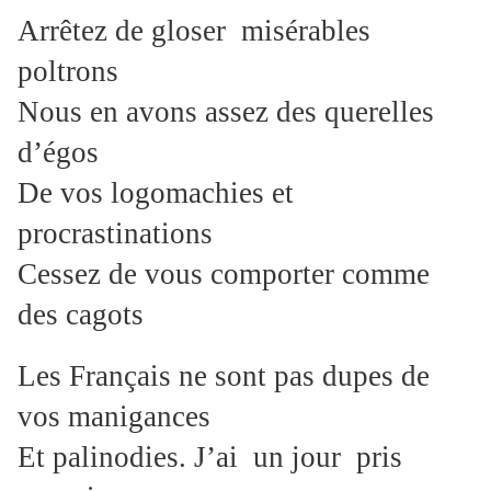
Arrêtez de gloser misérables
poltrons
Nous en avons assez des querelles
d’égos
De vos logomachies et
procrastinations
Cessez de vous comporter comme
des cagots
Les Français ne sont pas dupes de
vos manigances
Et palinodies. J’ai un jour pris