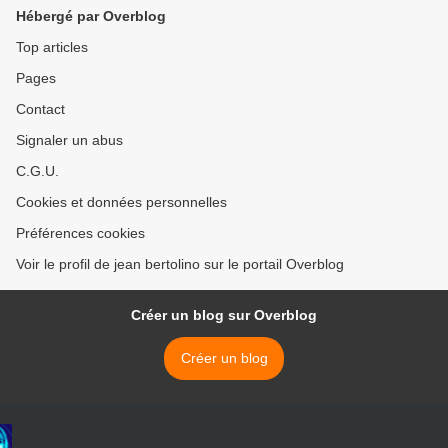
Hébergé par Overblog
Top articles
Pages
Contact
Signaler un abus
C.G.U.
Cookies et données personnelles
Préférences cookies
Voir le profil de jean bertolino sur le portail Overblog
Créer un blog sur Overblog
Créer un blog