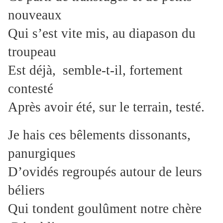
nouveaux
Qui s’est vite mis, au diapason du
troupeau
Est déjà, semble-t-il, fortement
contesté
Après avoir été, sur le terrain, testé.
Je hais ces bêlements dissonants,
panurgiques
D’ovidés regroupés autour de leurs
béliers
Qui tondent goulûment notre chère