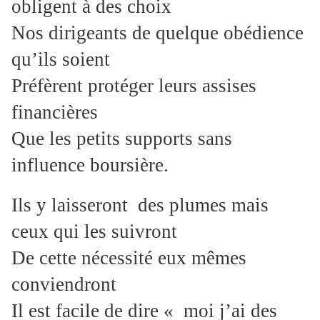
obligent à des choix
Nos dirigeants de quelque obédience
qu’ils soient
Préfèrent protéger leurs assises
financières
Que les petits supports sans
influence boursière.
Ils y laisseront des plumes mais
ceux qui les suivront
De cette nécessité eux mêmes
conviendront
Il est facile de dire « moi j’ai des