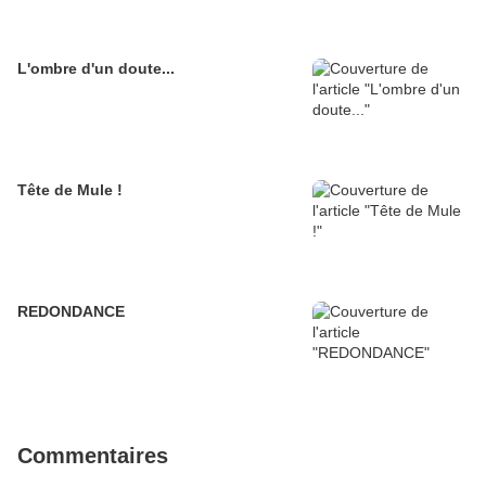
L'ombre d'un doute...
Tête de Mule !
REDONDANCE
Commentaires