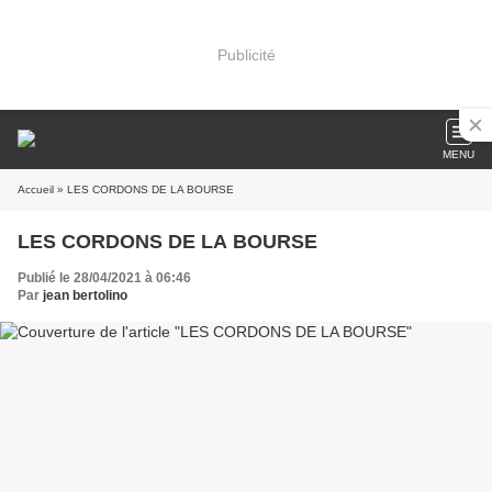
Publicité
MENU
Accueil
» LES CORDONS DE LA BOURSE
LES CORDONS DE LA BOURSE
Publié le 28/04/2021 à 06:46
Par
jean bertolino