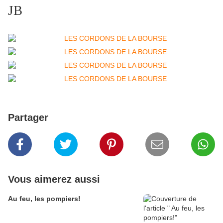
JB
Partager
Vous aimerez aussi
Au feu, les pompiers!