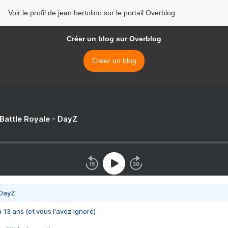
Voir le profil de jean bertolino sur le portail Overblog
Créer un blog sur Overblog
Créer un blog
 Battle Royale - DayZ
 DayZ
 a 13 ans (et vous l'avez ignoré)