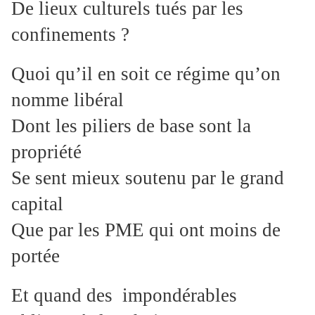
De lieux culturels tués par les
confinements ?
Quoi qu’il en soit ce régime qu’on
nomme libéral
Dont les piliers de base sont la
propriété
Se sent mieux soutenu par le grand
capital
Que par les PME qui ont moins de
portée
Et quand des impondérables