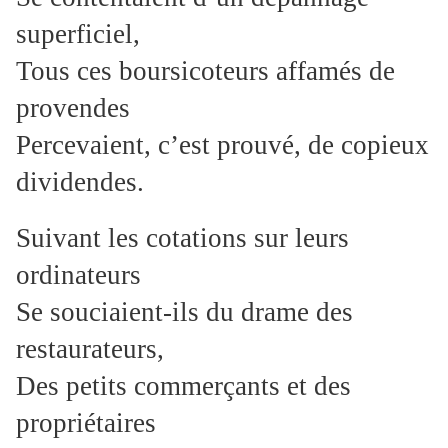
superficiel,
Tous ces boursicoteurs affamés de
provendes
Percevaient, c’est prouvé, de copieux
dividendes.
Suivant les cotations sur leurs
ordinateurs
Se souciaient-ils du drame des
restaurateurs,
Des petits commerçants et des
propriétaires