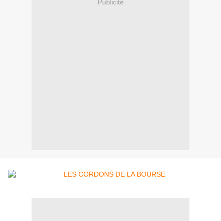
Publicité