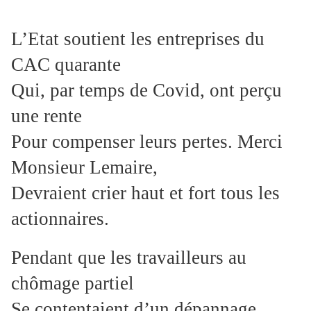
L’Etat soutient les entreprises du
CAC quarante
Qui, par temps de Covid, ont perçu
une rente
Pour compenser leurs pertes. Merci
Monsieur Lemaire,
Devraient crier haut et fort tous les
actionnaires.
Pendant que les travailleurs au
chômage partiel
Se contentaient d’un dépannage