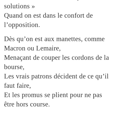
solutions »
Quand on est dans le confort de
l’opposition.
Dès qu’on est aux manettes, comme
Macron ou Lemaire,
Menaçant de couper les cordons de la
bourse,
Les vrais patrons décident de ce qu’il
faut faire,
Et les promus se plient pour ne pas
être hors course.