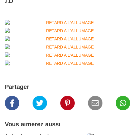
JB
Partager
Vous aimerez aussi