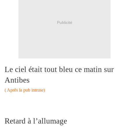
Publicité
Le ciel était tout bleu ce matin sur
Antibes
( Après la pub intruse)
Retard à l’allumage