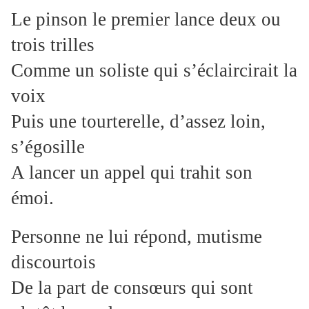
Le pinson le premier lance deux ou
trois trilles
Comme un soliste qui s’éclaircirait la
voix
Puis une tourterelle, d’assez loin,
s’égosille
A lancer un appel qui trahit son
émoi.
Personne ne lui répond, mutisme
discourtois
De la part de consœurs qui sont