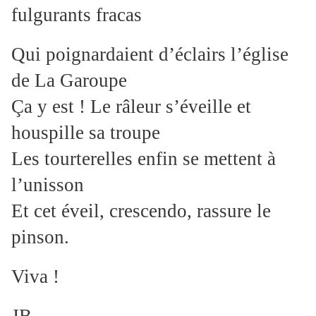
fulgurants fracas
Qui poignardaient d’éclairs l’église
de La Garoupe
Ça y est ! Le râleur s’éveille et
houspille sa troupe
Les tourterelles enfin se mettent à
l’unisson
Et cet éveil, crescendo, rassure le
pinson.
Viva !