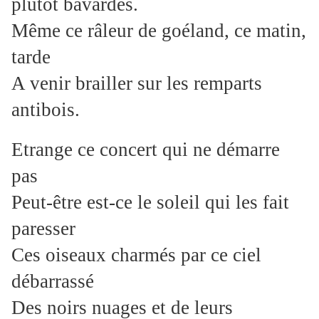
plutôt bavardes.
Même ce râleur de goéland, ce matin,
tarde
A venir brailler sur les remparts
antibois.
Etrange ce concert qui ne démarre
pas
Peut-être est-ce le soleil qui les fait
paresser
Ces oiseaux charmés par ce ciel
débarrassé
Des noirs nuages et de leurs