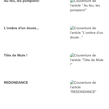
Au feu, les pompiers!
L'ombre d'un doute...
Tête de Mule !
REDONDANCE