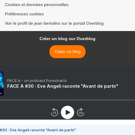
Cookies et données personnelles
Préférences cookies
Voir le profil de jean bertolino sur le portail Overblog
Créer un blog sur Overblog
Créer un blog
FACE A - un podcast Purecharts
FACE A #30 : Eve Angeli raconte "Avant de partir"
#30 : Eve Angeli raconte "Avant de partir"