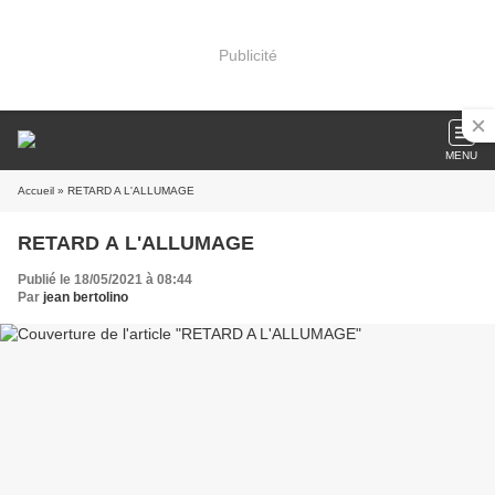
Publicité
MENU
Accueil
» RETARD A L'ALLUMAGE
RETARD A L'ALLUMAGE
Publié le 18/05/2021 à 08:44
Par
jean bertolino