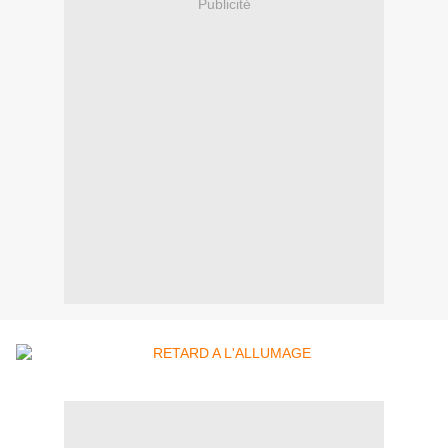
Publicité