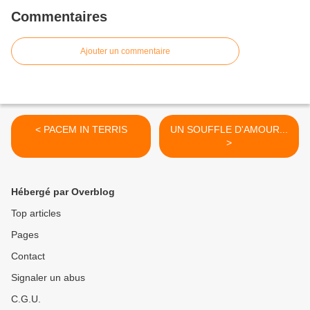
Commentaires
Ajouter un commentaire
< PACEM IN TERRIS
UN SOUFFLE D'AMOUR...
>
Hébergé par Overblog
Top articles
Pages
Contact
Signaler un abus
C.G.U.