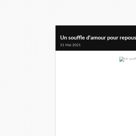
Un souffle d'amour pour repous
21 Mai 2021