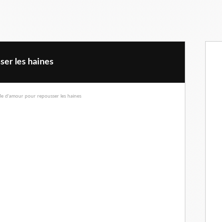
ser les haines