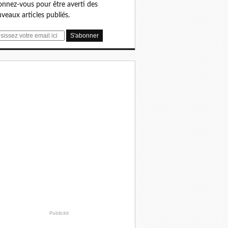
nnez-vous pour être averti des
veaux articles publiés.
Publicité