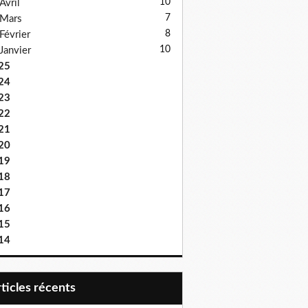
10
Avril
7
Mars
8
Février
10
Janvier
25
24
23
22
21
20
19
18
17
16
15
14
articles récents