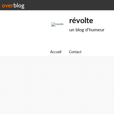
révolte
un blog d'humeur
Accueil
Contact