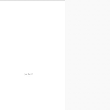
Publicité