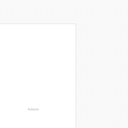
Publicité