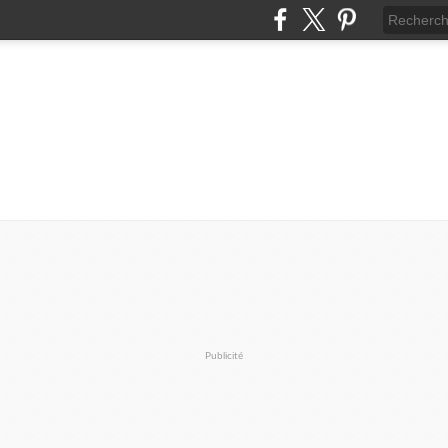
Publicité