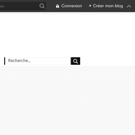
Connexion
+
Créer mon blog