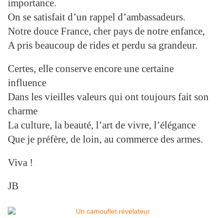
importance.
On se satisfait d’un rappel d’ambassadeurs.
Notre douce France, cher pays de notre enfance,
A pris beaucoup de rides et perdu sa grandeur.
Certes, elle conserve encore une certaine
influence
Dans les vieilles valeurs qui ont toujours fait son
charme
La culture, la beauté, l’art de vivre, l’élégance
Que je préfère, de loin, au commerce des armes.
Viva !
JB