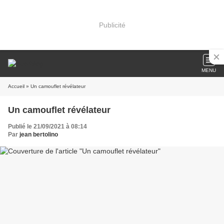
Publicité
MENU
Accueil
» Un camouflet révélateur
Un camouflet révélateur
Publié le 21/09/2021 à 08:14
Par
jean bertolino