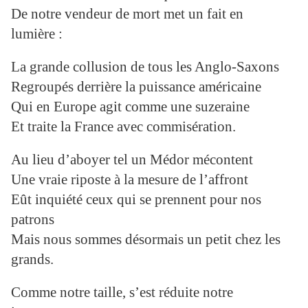
De notre vendeur de mort met un fait en
lumière :
La grande collusion de tous les Anglo-Saxons
Regroupés derrière la puissance américaine
Qui en Europe agit comme une suzeraine
Et traite la France avec commisération.
Au lieu d’aboyer tel un Médor mécontent
Une vraie riposte à la mesure de l’affront
Eût inquiété ceux qui se prennent pour nos
patrons
Mais nous sommes désormais un petit chez les
grands.
Comme notre taille, s’est réduite notre