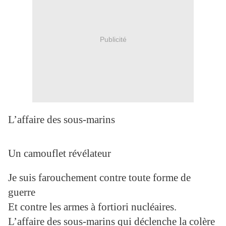
Publicité
L’affaire des sous-marins
Un camouflet révélateur
Je suis farouchement contre toute forme de
guerre
Et contre les armes à fortiori nucléaires.
L’affaire des sous-marins qui déclenche la colère