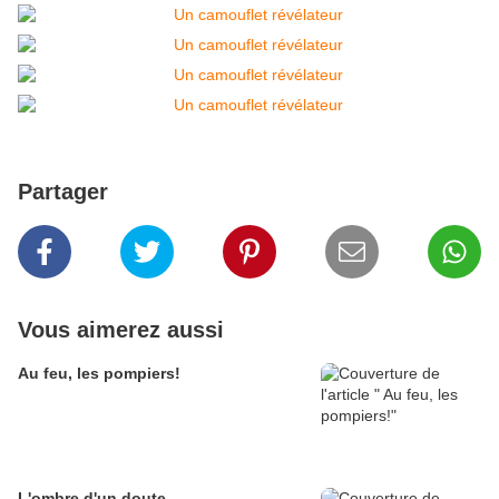
Partager
Vous aimerez aussi
Au feu, les pompiers!
L'ombre d'un doute...