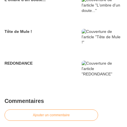
Tête de Mule !
REDONDANCE
Commentaires
Ajouter un commentaire