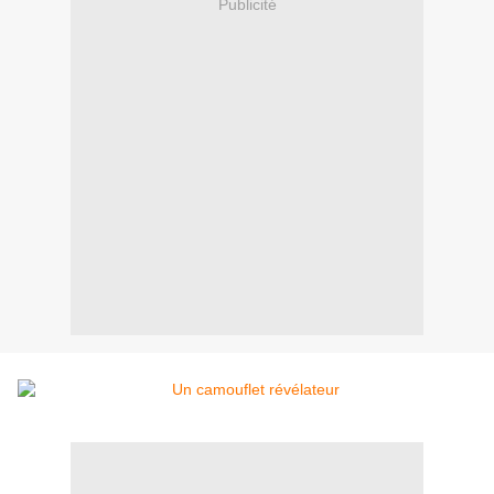
Publicité