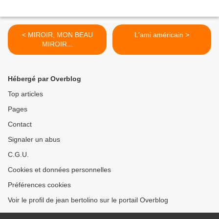
< MIROIR, MON BEAU
L'ami américain >
MIROIR...
Hébergé par Overblog
Top articles
Pages
Contact
Signaler un abus
C.G.U.
Cookies et données personnelles
Préférences cookies
Voir le profil de jean bertolino sur le portail Overblog