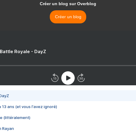
Créer un blog sur Overblog
Créer un blog
 Battle Royale - DayZ
 DayZ
 a 13 ans (et vous l'avez ignoré)
e (littéralement)
im Rayan