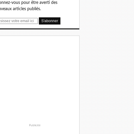
nnez-vous pour être averti des
veaux articles publiés.
Publicité