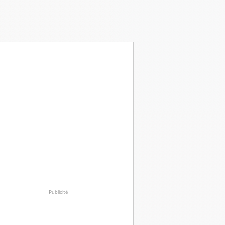
Publicité