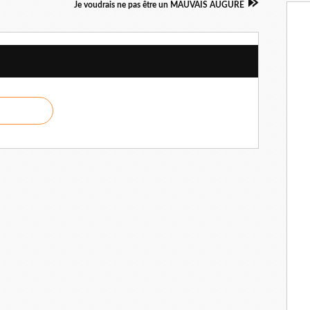
Je voudrais ne pas être un MAUVAIS AUGURE