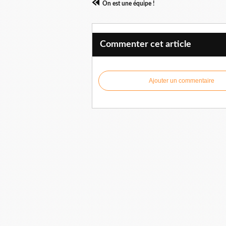
On est une équipe !
Commenter cet article
Ajouter un commentaire