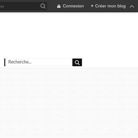
Connexion
+
Créer mon blog