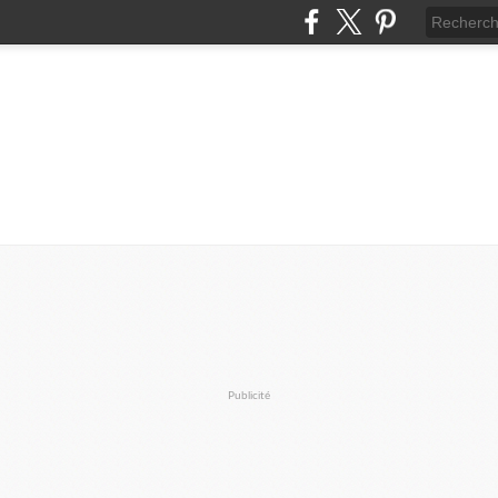
Publicité