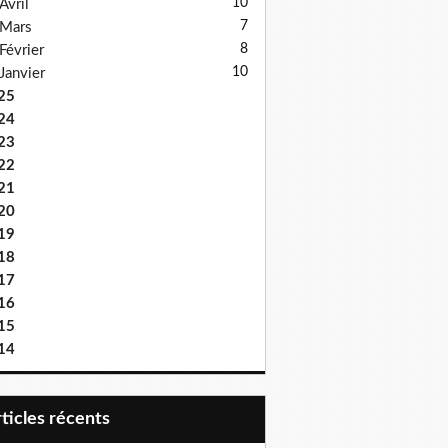
10
Avril
7
Mars
8
Février
10
Janvier
25
24
23
22
21
20
19
18
17
16
15
14
articles récents