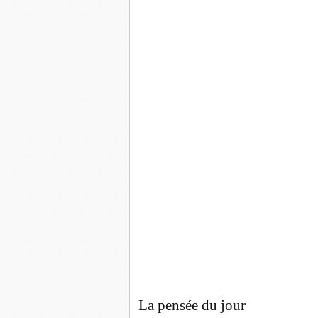
La pensée du jour