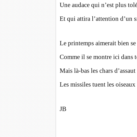
Une audace qui n’est plus tolé
Et qui attira l’attention d’un s
Le printemps aimerait bien se
Comme il se montre ici dans t
Mais là-bas les chars d’assaut 
Les missiles tuent les oiseaux 
JB