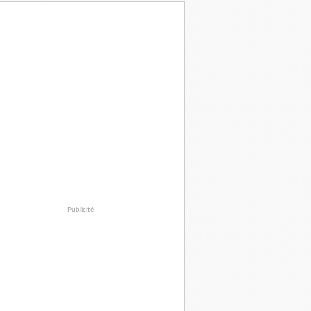
Publicité