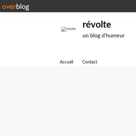
révolte
un blog d'humeur
Accueil
Contact