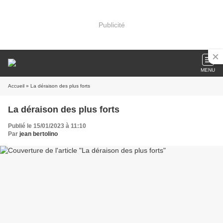
Publicité
MENU
Accueil
» La déraison des plus forts
La déraison des plus forts
Publié le 15/01/2023 à 11:10
Par
jean bertolino