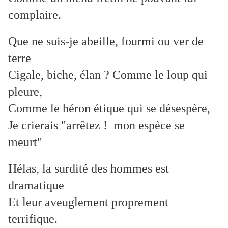
complaire.
Que ne suis-je abeille, fourmi ou ver de
terre
Cigale, biche, élan ? Comme le loup qui
pleure,
Comme le héron étique qui se désespère,
Je crierais "arrêtez ! mon espèce se
meurt"
Hélas, la surdité des hommes est
dramatique
Et leur aveuglement proprement
terrifique.