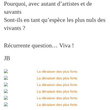
Pourquoi, avec autant d’artistes et de
savants
Sont-ils en tant qu’espèce les plus nuls des
vivants ?
Récurrente question… Viva !
JB