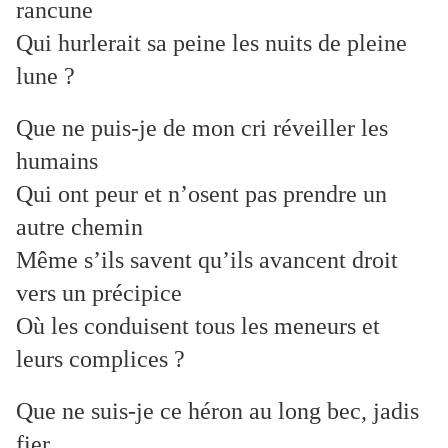
rancune
Qui hurlerait sa peine les nuits de pleine
lune ?
Que ne puis-je de mon cri réveiller les
humains
Qui ont peur et n’osent pas prendre un
autre chemin
Même s’ils savent qu’ils avancent droit
vers un précipice
Où les conduisent tous les meneurs et
leurs complices ?
Que ne suis-je ce héron au long bec, jadis
fier,