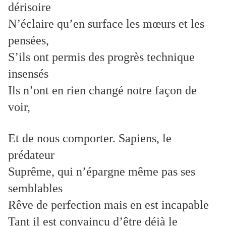
dérisoire
N’éclaire qu’en surface les mœurs et les
pensées,
S’ils ont permis des progrès technique
insensés
Ils n’ont en rien changé notre façon de
voir,
Et de nous comporter. Sapiens, le
prédateur
Suprême, qui n’épargne même pas ses
semblables
Rêve de perfection mais en est incapable
Tant il est convaincu d’être déjà le