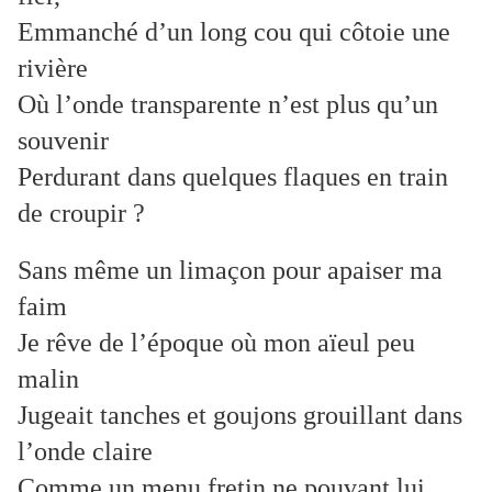
Emmanché d’un long cou qui côtoie une
rivière
Où l’onde transparente n’est plus qu’un
souvenir
Perdurant dans quelques flaques en train
de croupir ?
Sans même un limaçon pour apaiser ma
faim
Je rêve de l’époque où mon aïeul peu
malin
Jugeait tanches et goujons grouillant dans
l’onde claire
Comme un menu fretin ne pouvant lui