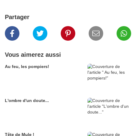
Partager
Vous aimerez aussi
Au feu, les pompiers!
L'ombre d'un doute...
Tête de Mule !