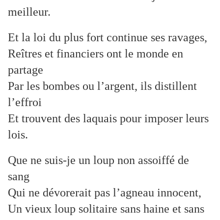
meilleur.
Et la loi du plus fort continue ses ravages,
Reîtres et financiers ont le monde en
partage
Par les bombes ou l’argent, ils distillent
l’effroi
Et trouvent des laquais pour imposer leurs
lois.
Que ne suis-je un loup non assoiffé de
sang
Qui ne dévorerait pas l’agneau innocent,
Un vieux loup solitaire sans haine et sans