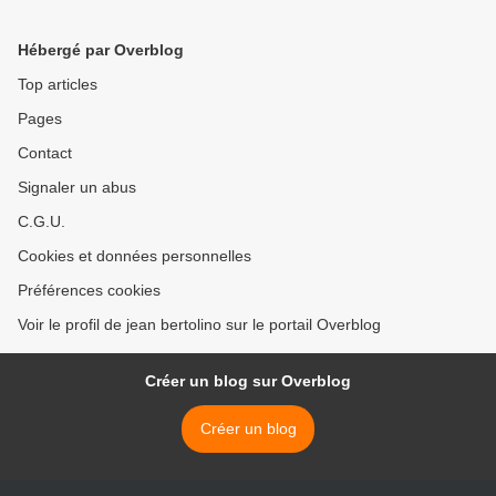
Hébergé par Overblog
Top articles
Pages
Contact
Signaler un abus
C.G.U.
Cookies et données personnelles
Préférences cookies
Voir le profil de jean bertolino sur le portail Overblog
Créer un blog sur Overblog
Créer un blog