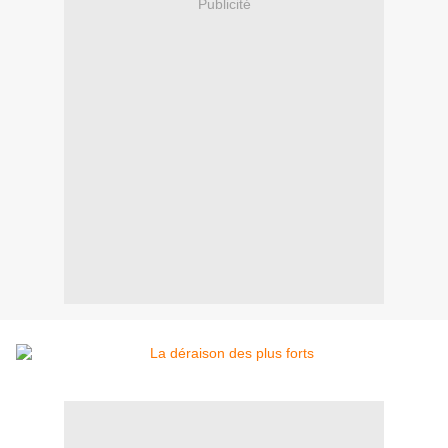
Publicité