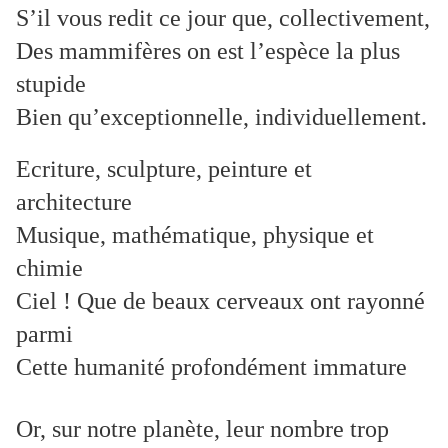
S’il vous redit ce jour que, collectivement,
Des mammifères on est l’espèce la plus
stupide
Bien qu’exceptionnelle, individuellement.
Ecriture, sculpture, peinture et
architecture
Musique, mathématique, physique et
chimie
Ciel ! Que de beaux cerveaux ont rayonné
parmi
Cette humanité profondément immature
Or, sur notre planète, leur nombre trop