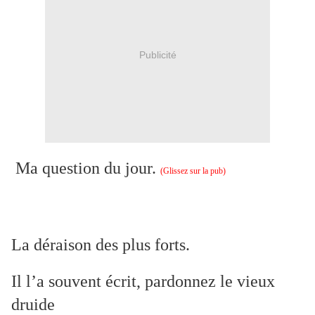
Publicité
Ma question du jour.
(Glissez sur la pub)
La déraison des plus forts.
Il l’a souvent écrit, pardonnez le vieux
druide