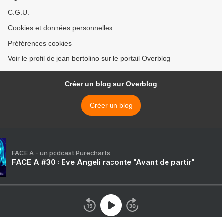
C.G.U.
Cookies et données personnelles
Préférences cookies
Voir le profil de jean bertolino sur le portail Overblog
Créer un blog sur Overblog
Créer un blog
FACE A - un podcast Purecharts
FACE A #30 : Eve Angeli raconte "Avant de partir"