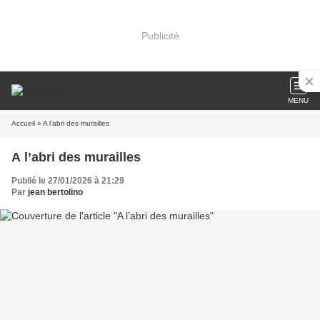
Publicité
MENU
Accueil
» A l’abri des murailles
A l’abri des murailles
Publié le 27/01/2026 à 21:29
Par
jean bertolino