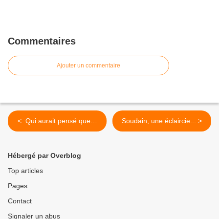
Commentaires
Ajouter un commentaire
< Qui aurait pensé que…
Soudain, une éclaircie... >
Hébergé par Overblog
Top articles
Pages
Contact
Signaler un abus