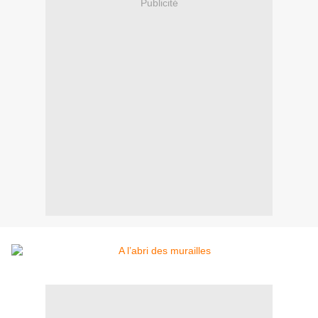
Publicité