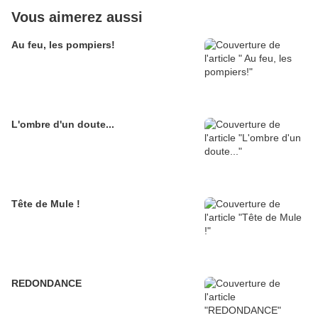
Vous aimerez aussi
Au feu, les pompiers!
L'ombre d'un doute...
Tête de Mule !
REDONDANCE