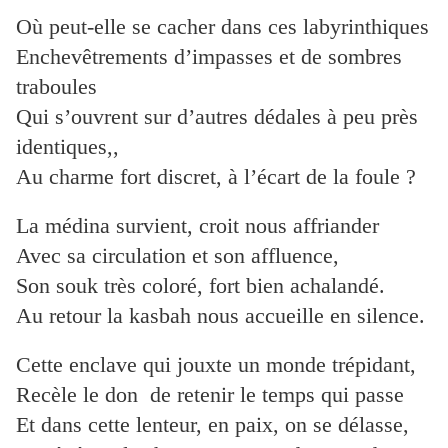
Où peut-elle se cacher dans ces labyrinthiques
Enchevêtrements d’impasses et de sombres
traboules
Qui s’ouvrent sur d’autres dédales à peu près
identiques,,
Au charme fort discret, à l’écart de la foule ?
La médina survient, croit nous affriander
Avec sa circulation et son affluence,
Son souk très coloré, fort bien achalandé.
Au retour la kasbah nous accueille en silence.
Cette enclave qui jouxte un monde trépidant,
Recèle le don de retenir le temps qui passe
Et dans cette lenteur, en paix, on se délasse,