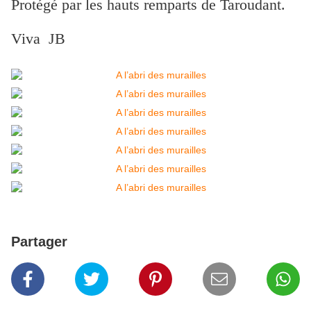
Protégé par les hauts remparts de Taroudant.
Viva JB
Partager