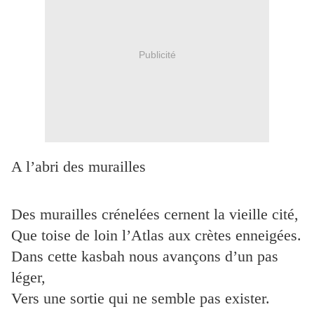
Publicité
A l’abri des murailles
Des murailles crénelées cernent la vieille cité,
Que toise de loin l’Atlas aux crètes enneigées.
Dans cette kasbah nous avançons d’un pas
léger,
Vers une sortie qui ne semble pas exister.