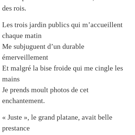
des rois.
Les trois jardin publics qui m’accueillent
chaque matin
Me subjuguent d’un durable
émerveillement
Et malgré la bise froide qui me cingle les
mains
Je prends moult photos de cet
enchantement.
« Juste », le grand platane, avait belle
prestance