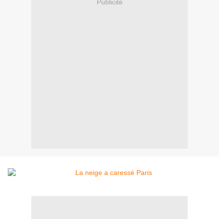
Publicité