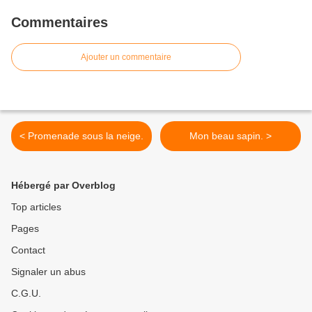
Commentaires
Ajouter un commentaire
< Promenade sous la neige.
Mon beau sapin. >
Hébergé par Overblog
Top articles
Pages
Contact
Signaler un abus
C.G.U.