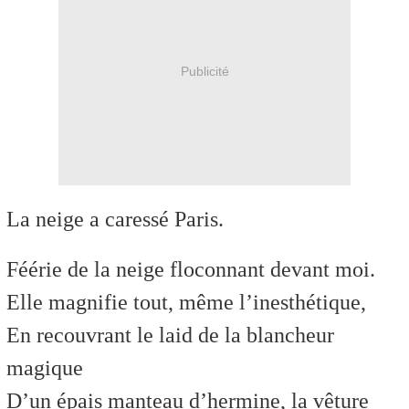
Publicité
La neige a caressé Paris.
Féérie de la neige floconnant devant moi.
Elle magnifie tout, même l’inesthétique,
En recouvrant le laid de la blancheur
magique
D’un épais manteau d’hermine, la vêture