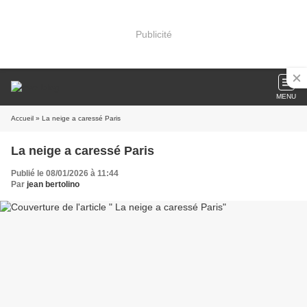
Publicité
MENU
Accueil
» La neige a caressé Paris
La neige a caressé Paris
Publié le 08/01/2026 à 11:44
Par
jean bertolino