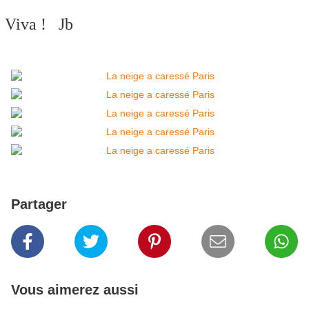
Viva ! Jb
Partager
Vous aimerez aussi