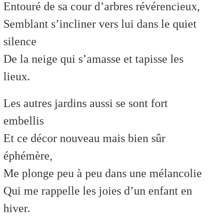
Entouré de sa cour d’arbres révérencieux,
Semblant s’incliner vers lui dans le quiet
silence
De la neige qui s’amasse et tapisse les
lieux.
Les autres jardins aussi se sont fort
embellis
Et ce décor nouveau mais bien sûr
éphémère,
Me plonge peu à peu dans une mélancolie
Qui me rappelle les joies d’un enfant en
hiver.