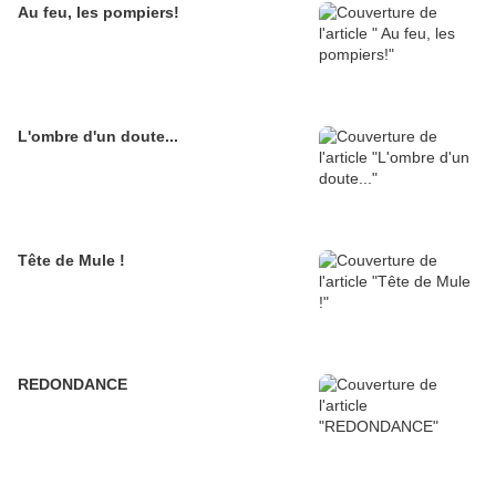
Au feu, les pompiers!
L'ombre d'un doute...
Tête de Mule !
REDONDANCE