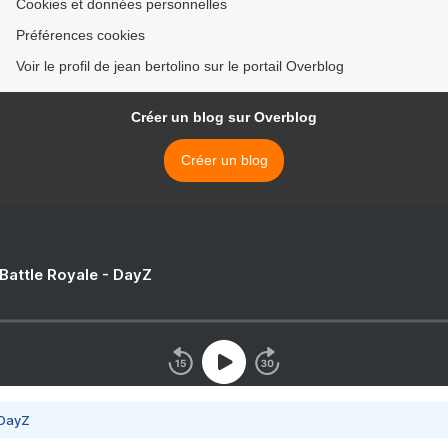
Cookies et données personnelles
Préférences cookies
Voir le profil de jean bertolino sur le portail Overblog
Créer un blog sur Overblog
Créer un blog
 Battle Royale - DayZ
 DayZ