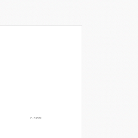
Publicité