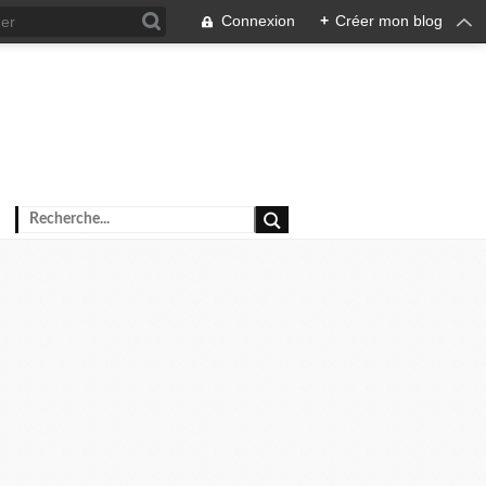
Connexion
+
Créer mon blog