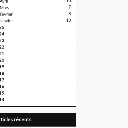
10
Avril
7
Mars
8
Février
10
Janvier
25
24
23
22
21
20
19
18
17
16
15
14
articles récents