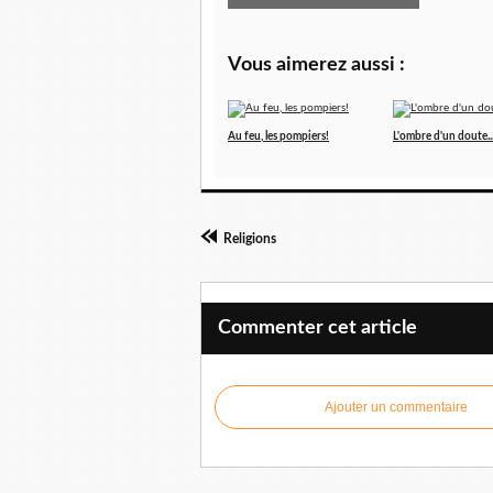
Vous aimerez aussi :
Au feu, les pompiers!
L'ombre d'un doute..
Religions
Commenter cet article
Ajouter un commentaire