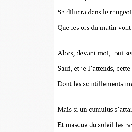
Se diluera dans le rougeo
Que les ors du matin vont 
Alors, devant moi, tout s
Sauf, et je l’attends, cette
Dont les scintillements me
Mais si un cumulus s’atta
Et masque du soleil les ra