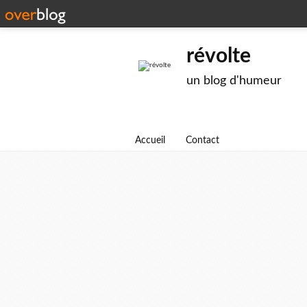
révolte
un blog d'humeur
Accueil
Contact