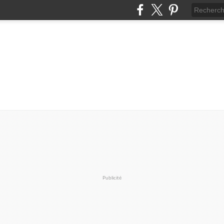
Publicité