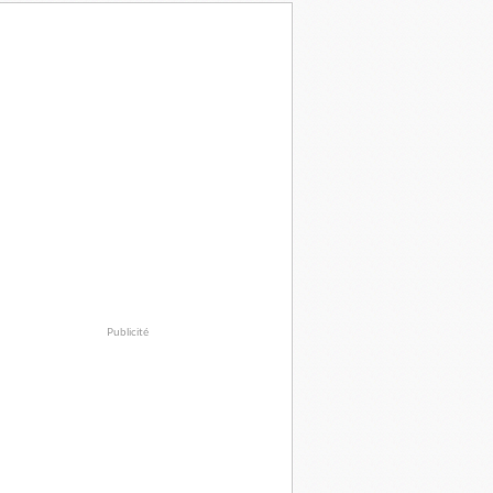
Publicité