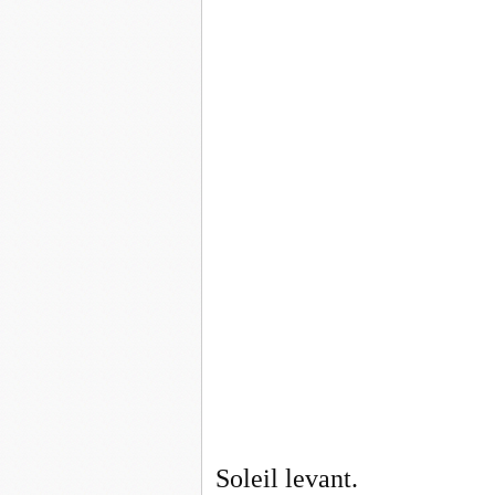
Soleil levant.