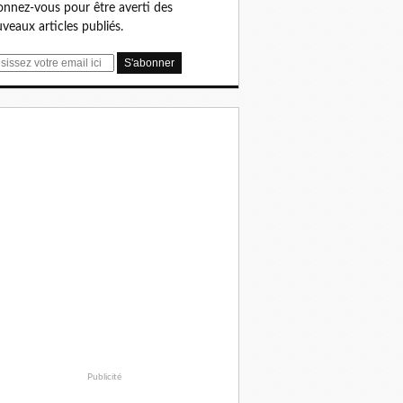
nnez-vous pour être averti des
veaux articles publiés.
Publicité