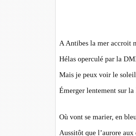
A Antibes la mer accroit
Hélas operculé par la D
Mais je peux voir le soleil
Émerger lentement sur la 
Où vont se marier, en bleu
Aussitôt que l’aurore aux