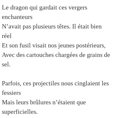
Le dragon qui gardait ces vergers
enchanteurs
N’avait pas plusieurs têtes. Il était bien
réel
Et son fusil visait nos jeunes postérieurs,
Avec des cartouches chargées de grains de
sel.
Parfois, ces projectiles nous cinglaient les
fessiers
Mais leurs brûlures n’étaient que
superficielles.