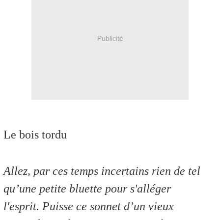
Publicité
Le bois tordu
Allez, par ces temps incertains rien de tel
qu’une petite bluette pour s'alléger
l'esprit. Puisse ce sonnet d’un vieux