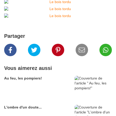
Partager
Vous aimerez aussi
Au feu, les pompiers!
L'ombre d'un doute...