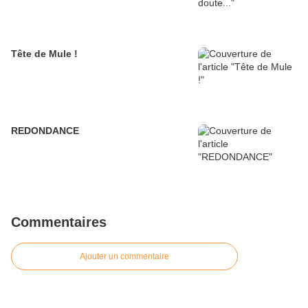
Tête de Mule !
REDONDANCE
Commentaires
Ajouter un commentaire