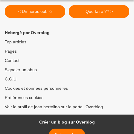
< Un héros oublié
Que faire ?? >
Hébergé par Overblog
Top articles
Pages
Contact
Signaler un abus
C.G.U.
Cookies et données personnelles
Préférences cookies
Voir le profil de jean bertolino sur le portail Overblog
Créer un blog sur Overblog