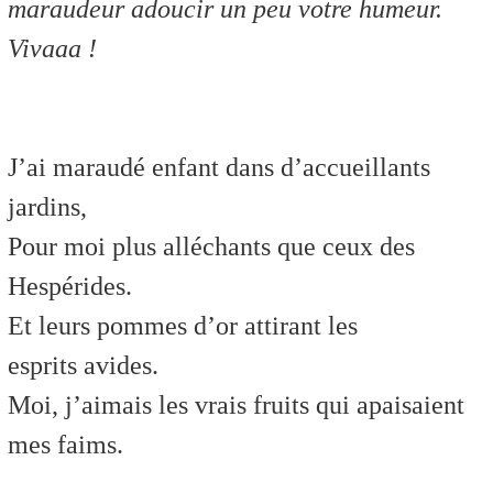
maraudeur adoucir un peu votre humeur.
Vivaaa !
J’ai maraudé enfant dans d’accueillants
jardins,
Pour moi plus alléchants que ceux des
Hespérides.
Et leurs pommes d’or attirant les
esprits avides.
Moi, j’aimais les vrais fruits qui apaisaient
mes faims.