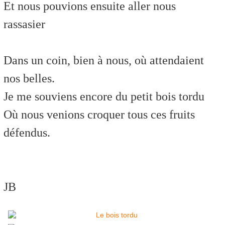
Et nous pouvions ensuite aller nous
rassasier
Dans un coin, bien à nous, où attendaient
nos belles.
Je me souviens encore du petit bois tordu
Où nous venions croquer tous ces fruits
défendus.
JB