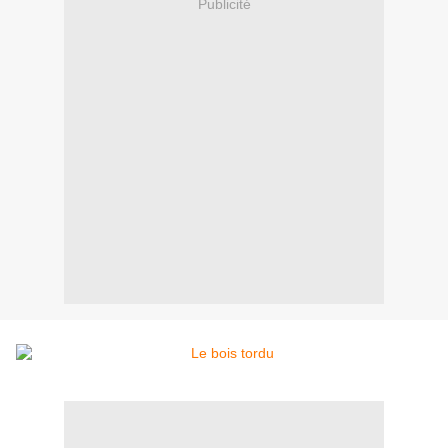
Publicité