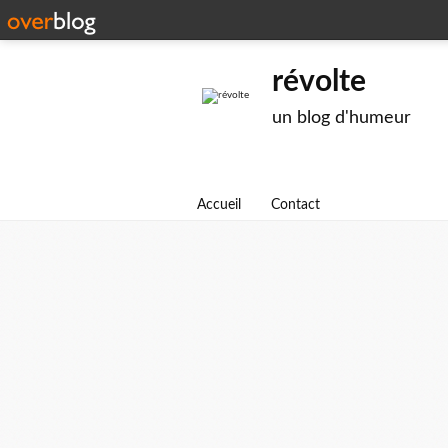
révolte
un blog d'humeur
Accueil
Contact