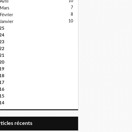
10
Avril
7
Mars
8
Février
10
Janvier
25
24
23
22
21
20
19
18
17
16
15
14
articles récents