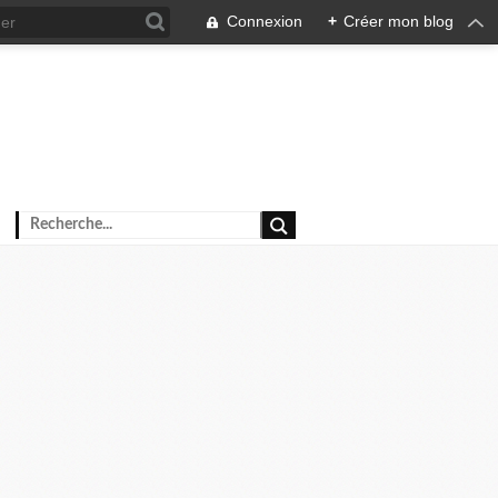
Connexion
+
Créer mon blog