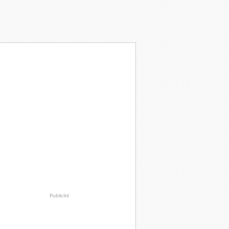
Publicité