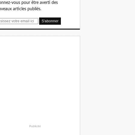
nnez-vous pour être averti des
veaux articles publiés.
Publicité