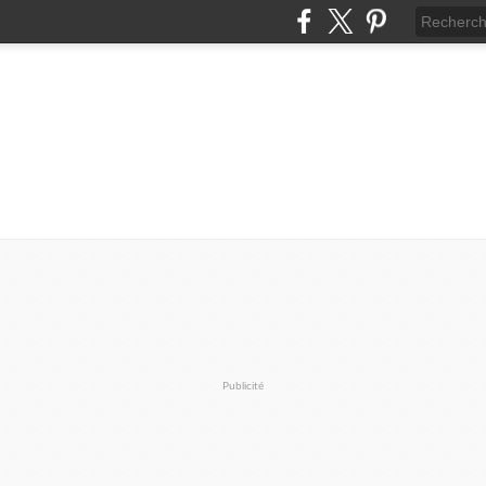
Publicité