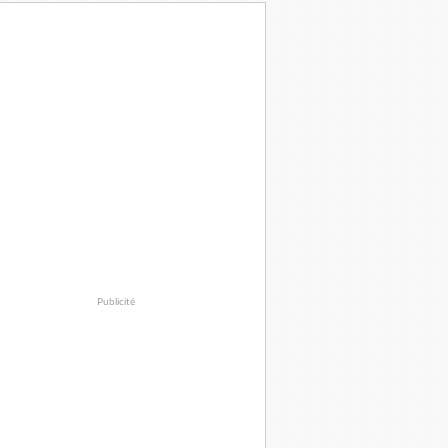
Publicité