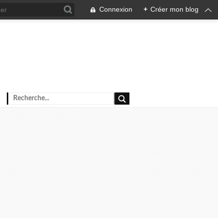
Connexion
+
Créer mon blog