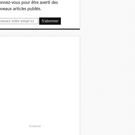
nnez-vous pour être averti des
veaux articles publiés.
Publicité