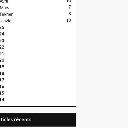
10
Avril
7
Mars
8
Février
10
Janvier
25
24
23
22
21
20
19
18
17
16
15
14
articles récents