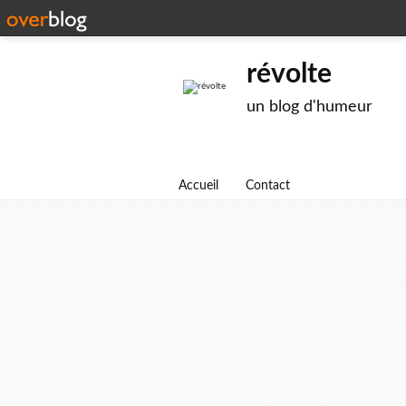
révolte
un blog d'humeur
Accueil
Contact