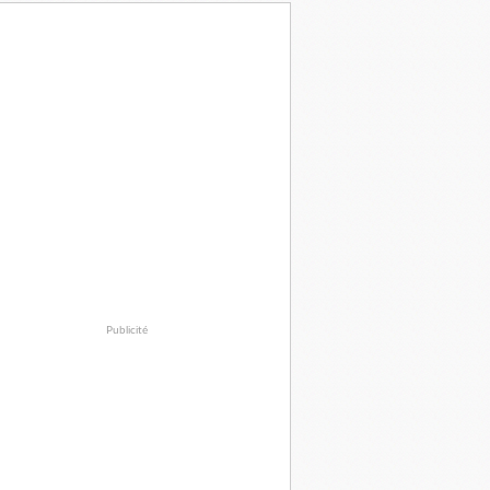
Publicité