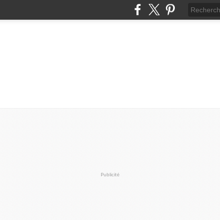
Publicité