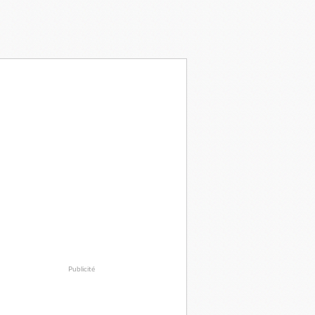
Publicité