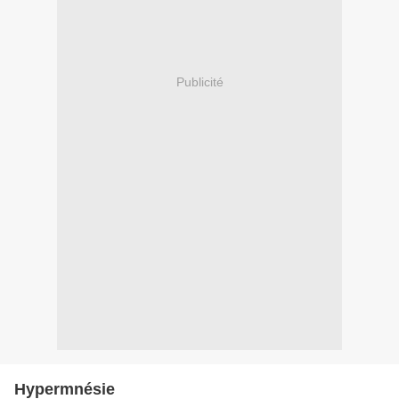
Publicité
Hypermnésie