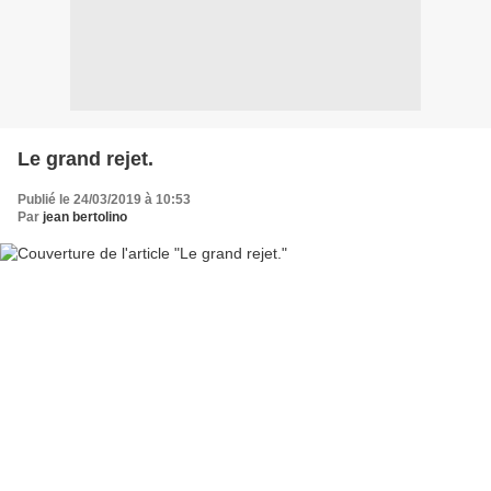
Le grand rejet.
Publié le 24/03/2019 à 10:53
Par
jean bertolino