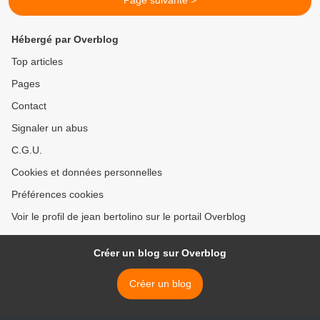
Page suivante >
Hébergé par Overblog
Top articles
Pages
Contact
Signaler un abus
C.G.U.
Cookies et données personnelles
Préférences cookies
Voir le profil de jean bertolino sur le portail Overblog
Créer un blog sur Overblog
Créer un blog