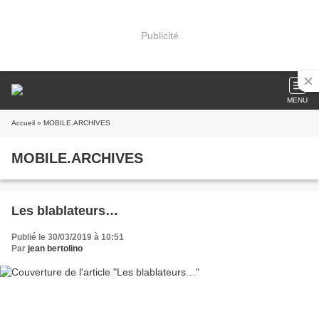
Publicité
MENU
Accueil
» MOBILE.ARCHIVES
MOBILE.ARCHIVES
Les blablateurs…
Publié le 30/03/2019 à 10:51
Par
jean bertolino