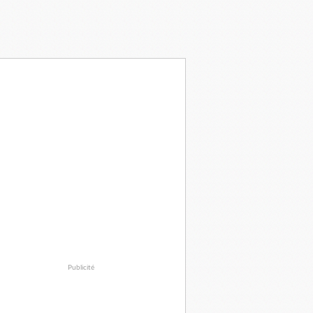
Publicité