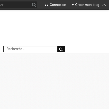
Connexion
+
Créer mon blog