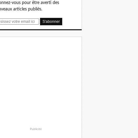
nnez-vous pour être averti des
veaux articles publiés.
Publicité