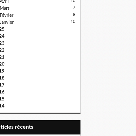
10
Avril
7
Mars
8
Février
10
Janvier
25
24
23
22
21
20
19
18
17
16
15
14
articles récents