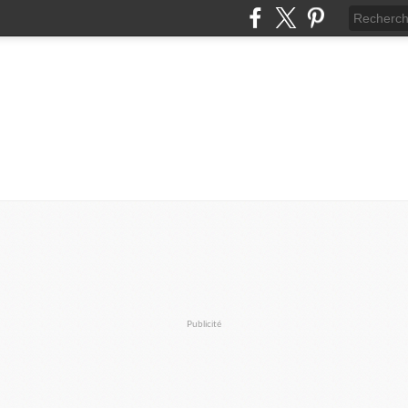
Publicité