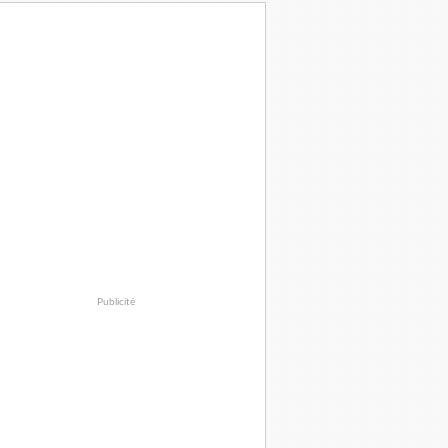
Publicité