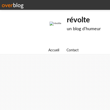
révolte
un blog d'humeur
Accueil
Contact