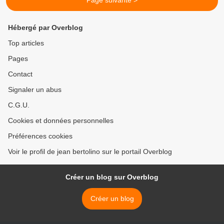
Page suivante >
Hébergé par Overblog
Top articles
Pages
Contact
Signaler un abus
C.G.U.
Cookies et données personnelles
Préférences cookies
Voir le profil de jean bertolino sur le portail Overblog
Créer un blog sur Overblog
Créer un blog