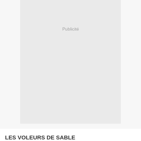
Publicité
LES VOLEURS DE SABLE