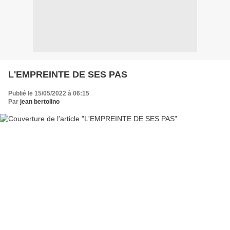
L'EMPREINTE DE SES PAS
Publié le 15/05/2022 à 06:15
Par
jean bertolino