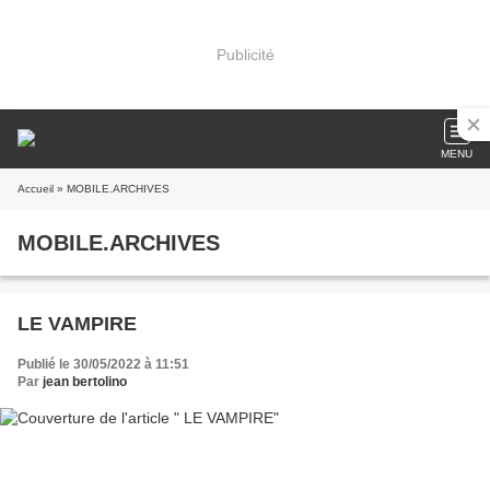
Publicité
MENU
Accueil
» MOBILE.ARCHIVES
MOBILE.ARCHIVES
LE VAMPIRE
Publié le 30/05/2022 à 11:51
Par
jean bertolino