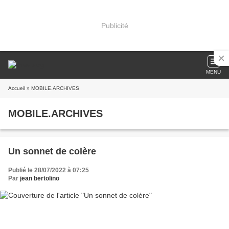
Publicité
MENU
Accueil
» MOBILE.ARCHIVES
MOBILE.ARCHIVES
Un sonnet de colère
Publié le 28/07/2022 à 07:25
Par
jean bertolino