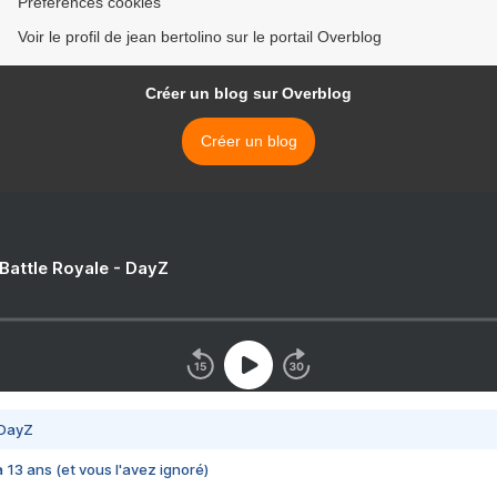
Préférences cookies
Voir le profil de jean bertolino sur le portail Overblog
Créer un blog sur Overblog
Créer un blog
 Battle Royale - DayZ
 DayZ
 a 13 ans (et vous l'avez ignoré)