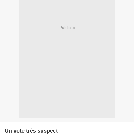
Publicité
Un vote très suspect