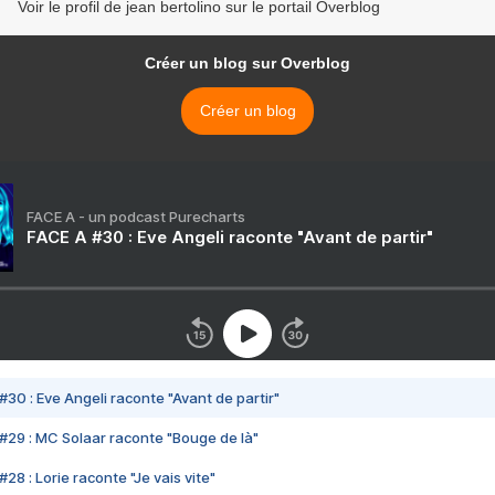
Voir le profil de jean bertolino sur le portail Overblog
Créer un blog sur Overblog
Créer un blog
FACE A - un podcast Purecharts
FACE A #30 : Eve Angeli raconte "Avant de partir"
#30 : Eve Angeli raconte "Avant de partir"
#29 : MC Solaar raconte "Bouge de là"
28 : Lorie raconte "Je vais vite"