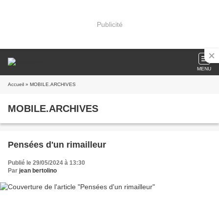
Publicité
MENU
Accueil
» MOBILE.ARCHIVES
MOBILE.ARCHIVES
Pensées d'un rimailleur
Publié le 29/05/2024 à 13:30
Par
jean bertolino