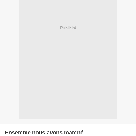
Publicité
Ensemble nous avons marché