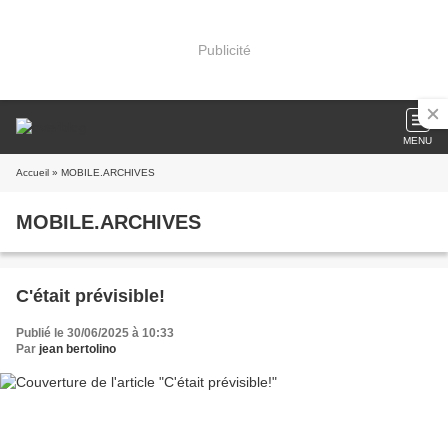
Publicité
MENU
Accueil
» MOBILE.ARCHIVES
MOBILE.ARCHIVES
C'était prévisible!
Publié le 30/06/2025 à 10:33
Par
jean bertolino