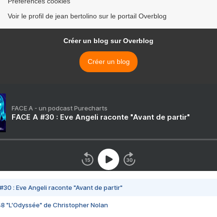
Préférences cookies
Voir le profil de jean bertolino sur le portail Overblog
Créer un blog sur Overblog
Créer un blog
FACE A - un podcast Purecharts
FACE A #30 : Eve Angeli raconte "Avant de partir"
#30 : Eve Angeli raconte "Avant de partir"
48 "L'Odyssée" de Christopher Nolan