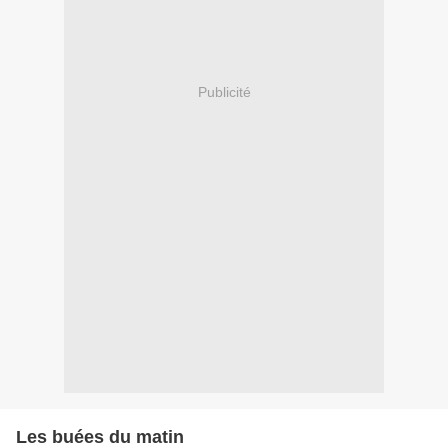
Publicité
Les buées du matin