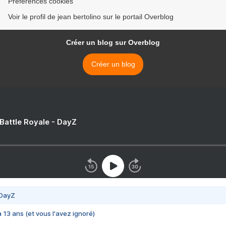
Préférences cookies
Voir le profil de jean bertolino sur le portail Overblog
Créer un blog sur Overblog
Créer un blog
 Battle Royale - DayZ
 DayZ
 a 13 ans (et vous l'avez ignoré)