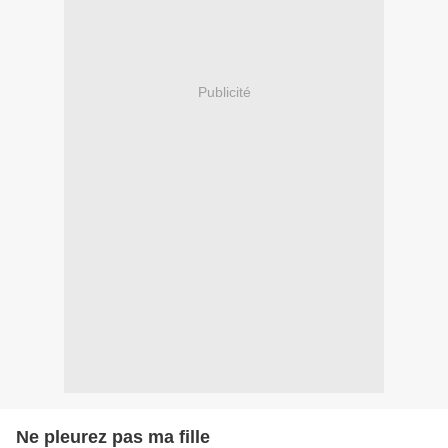
Publicité
Ne pleurez pas ma fille