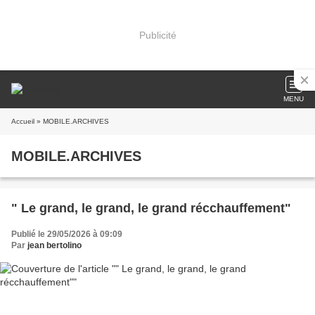
Publicité
MENU
Accueil
» MOBILE.ARCHIVES
MOBILE.ARCHIVES
" Le grand, le grand, le grand récchauffement"
Publié le 29/05/2026 à 09:09
Par
jean bertolino