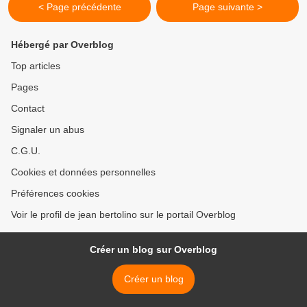
< Page précédente
Page suivante >
Hébergé par Overblog
Top articles
Pages
Contact
Signaler un abus
C.G.U.
Cookies et données personnelles
Préférences cookies
Voir le profil de jean bertolino sur le portail Overblog
Créer un blog sur Overblog
Créer un blog