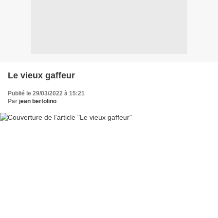
Le vieux gaffeur
Publié le 29/03/2022 à 15:21
Par
jean bertolino