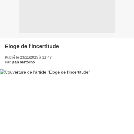
Eloge de l'incertitude
Publié le 23/11/2025 à 12:47
Par
jean bertolino