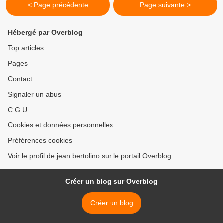
< Page précédente
Page suivante >
Hébergé par Overblog
Top articles
Pages
Contact
Signaler un abus
C.G.U.
Cookies et données personnelles
Préférences cookies
Voir le profil de jean bertolino sur le portail Overblog
Créer un blog sur Overblog
Créer un blog