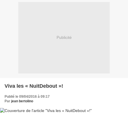
Publicité
Viva les « NuitDebout »!
Publié le 09/04/2016 à 09:17
Par
jean bertolino