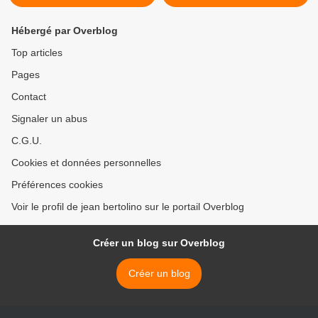
Hébergé par Overblog
Top articles
Pages
Contact
Signaler un abus
C.G.U.
Cookies et données personnelles
Préférences cookies
Voir le profil de jean bertolino sur le portail Overblog
Créer un blog sur Overblog
Créer un blog