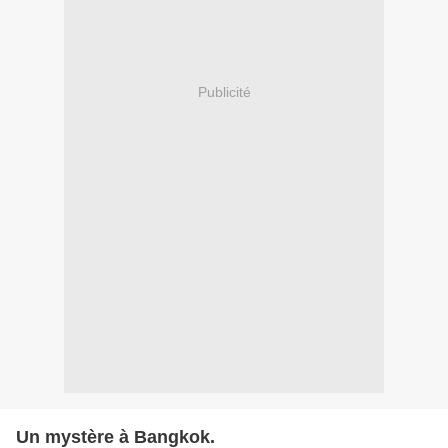
Publicité
Un mystère à Bangkok.