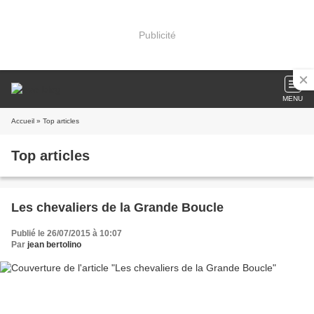
Publicité
MENU
Accueil
» Top articles
Top articles
Les chevaliers de la Grande Boucle
Publié le 26/07/2015 à 10:07
Par
jean bertolino