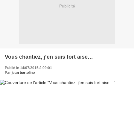
Publicité
Vous chantiez, j’en suis fort aise…
Publié le 14/07/2015 à 09:01
Par
jean bertolino