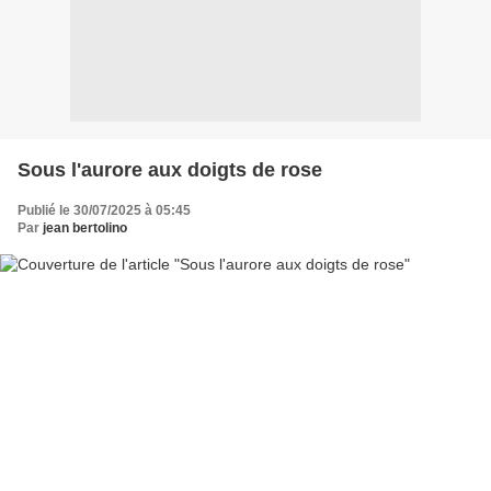
Sous l'aurore aux doigts de rose
Publié le 30/07/2025 à 05:45
Par
jean bertolino