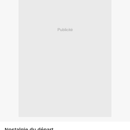
Publicité
Nostalgie du départ