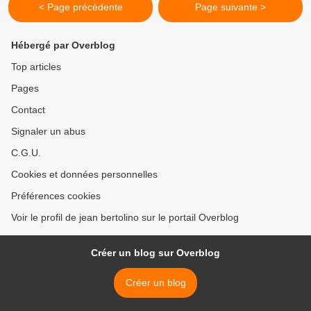
< Page précédente
Page suivante >
Hébergé par Overblog
Top articles
Pages
Contact
Signaler un abus
C.G.U.
Cookies et données personnelles
Préférences cookies
Voir le profil de jean bertolino sur le portail Overblog
Créer un blog sur Overblog
Créer un blog