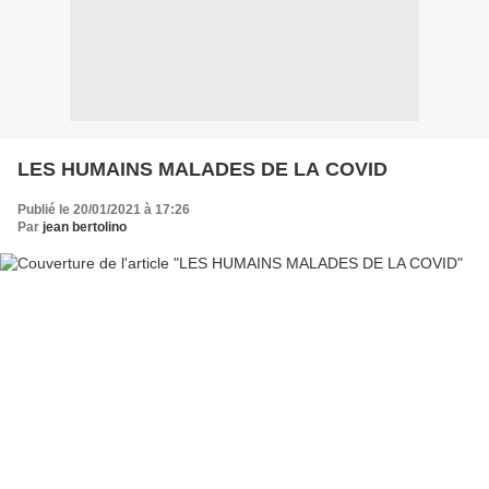
LES HUMAINS MALADES DE LA COVID
Publié le 20/01/2021 à 17:26
Par
jean bertolino