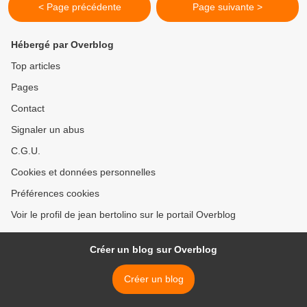
< Page précédente
Page suivante >
Hébergé par Overblog
Top articles
Pages
Contact
Signaler un abus
C.G.U.
Cookies et données personnelles
Préférences cookies
Voir le profil de jean bertolino sur le portail Overblog
Créer un blog sur Overblog
Créer un blog